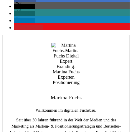
teilen
teilen
teilen
merken
2
Martina Fuchs
Willkommen im digitalen Fuchsbau.
Seit über 30 Jahren führend in der Welt der Medien und des
Marketing als Marken- & Positionierungsstrategin und Bestseller-