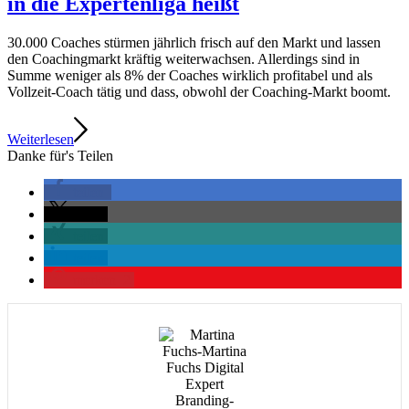
in die Expertenliga heißt
30.000 Coaches stürmen jährlich frisch auf den Markt und lassen
den Coachingmarkt kräftig weiterwachsen. Allerdings sind in
Summe weniger als 8% der Coaches wirklich profitabel und als
Vollzeit-Coach tätig und dass, obwohl der Coaching-Markt boomt.
Weiterlesen
Danke für's Teilen
teilen
teilen
teilen
teilen
merken
2