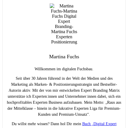
Martina Fuchs
Willkommen im digitalen Fuchsbau.
Seit über 30 Jahren führend in der Welt der Medien und des
Marketing als Marken- & Positionierungsstrategin und Bestseller-
Autorin aktiv. Mit der von mir entwickelten Expert Branding Matrix
unterstütze ich Experten:innen und Unternehmer:innen dabei, sich ein
hochprofitables Experten Business aufzubauen. Mein Motto: „Raus aus
der Mittelklasse – hinein in die lukrative Experten Liga für Premium-
Kunden und Premium-Umsatz“.
Du willst mehr wissen? Dann hol Dir mein
Buch „Digital Expert