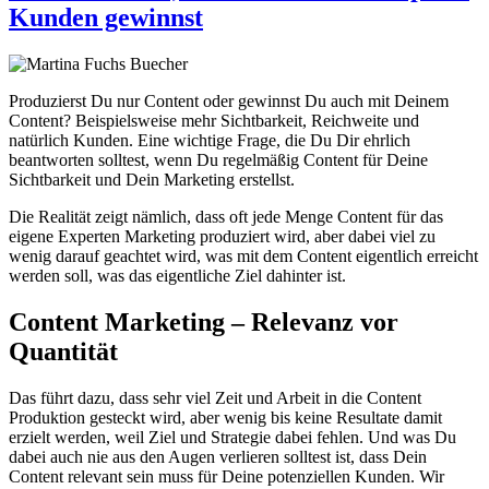
Kunden gewinnst
Produzierst Du nur Content oder gewinnst Du auch mit Deinem
Content? Beispielsweise mehr Sichtbarkeit, Reichweite und
natürlich Kunden. Eine wichtige Frage, die Du Dir ehrlich
beantworten solltest, wenn Du regelmäßig Content für Deine
Sichtbarkeit und Dein Marketing erstellst.
Die Realität zeigt nämlich, dass oft jede Menge Content für das
eigene Experten Marketing produziert wird, aber dabei viel zu
wenig darauf geachtet wird, was mit dem Content eigentlich erreicht
werden soll, was das eigentliche Ziel dahinter ist.
Content Marketing – Relevanz vor
Quantität
Das führt dazu, dass sehr viel Zeit und Arbeit in die Content
Produktion gesteckt wird, aber wenig bis keine Resultate damit
erzielt werden, weil Ziel und Strategie dabei fehlen. Und was Du
dabei auch nie aus den Augen verlieren solltest ist, dass Dein
Content relevant sein muss für Deine potenziellen Kunden. Wir