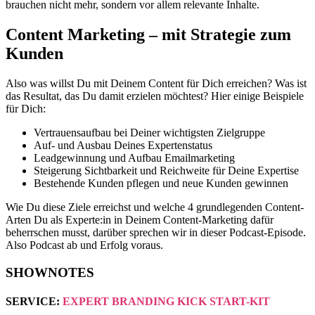
brauchen nicht mehr, sondern vor allem relevante Inhalte.
Content Marketing – mit Strategie zum
Kunden
Also was willst Du mit Deinem Content für Dich erreichen? Was ist
das Resultat, das Du damit erzielen möchtest? Hier einige Beispiele
für Dich:
Vertrauensaufbau bei Deiner wichtigsten Zielgruppe
Auf- und Ausbau Deines Expertenstatus
Leadgewinnung und Aufbau Emailmarketing
Steigerung Sichtbarkeit und Reichweite für Deine Expertise
Bestehende Kunden pflegen und neue Kunden gewinnen
Wie Du diese Ziele erreichst und welche 4 grundlegenden Content-
Arten Du als Experte:in in Deinem Content-Marketing dafür
beherrschen musst, darüber sprechen wir in dieser Podcast-Episode.
Also Podcast ab und Erfolg voraus.
SHOWNOTES
SERVICE:
EXPERT BRANDING KICK START-KIT