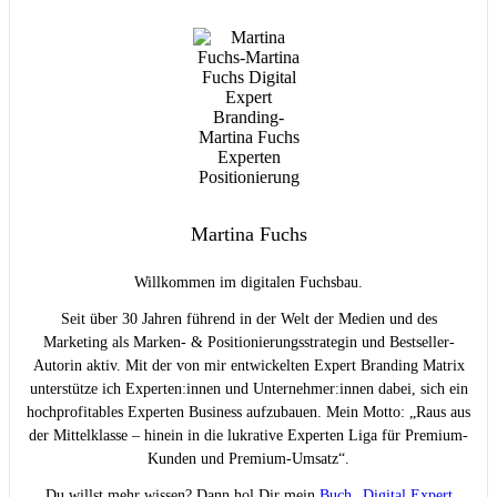
Martina Fuchs
Willkommen im digitalen Fuchsbau.
Seit über 30 Jahren führend in der Welt der Medien und des
Marketing als Marken- & Positionierungsstrategin und Bestseller-
Autorin aktiv. Mit der von mir entwickelten Expert Branding Matrix
unterstütze ich Experten:innen und Unternehmer:innen dabei, sich ein
hochprofitables Experten Business aufzubauen. Mein Motto: „Raus aus
der Mittelklasse – hinein in die lukrative Experten Liga für Premium-
Kunden und Premium-Umsatz“.
Du willst mehr wissen? Dann hol Dir mein
Buch „Digital Expert