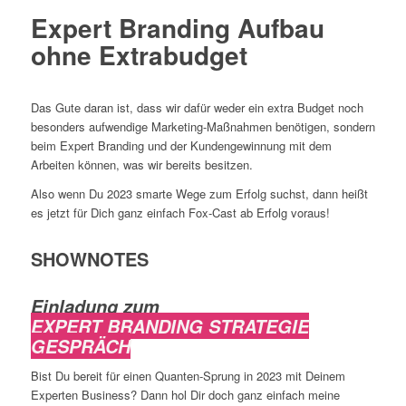
Expert Branding Aufbau
ohne Extrabudget
Das Gute daran ist, dass wir dafür weder ein extra Budget noch
besonders aufwendige Marketing-Maßnahmen benötigen, sondern
beim Expert Branding und der Kundengewinnung mit dem
Arbeiten können, was wir bereits besitzen.
Also wenn Du 2023 smarte Wege zum Erfolg suchst, dann heißt
es jetzt für Dich ganz einfach Fox-Cast ab Erfolg voraus!
SHOWNOTES
Einladung zum
EXPERT BRANDING STRATEGIE
GESPRÄCH
Bist Du bereit für einen Quanten-Sprung in 2023 mit Deinem
Experten Business? Dann hol Dir doch ganz einfach meine