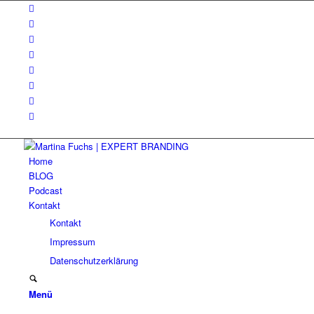
Home
BLOG
Podcast
Kontakt
Kontakt
Impressum
Datenschutzerklärung
Menü