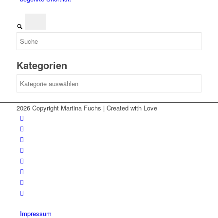
Kategorien
Kategorien
2026 Copyright Martina Fuchs | Created with Love
Impressum