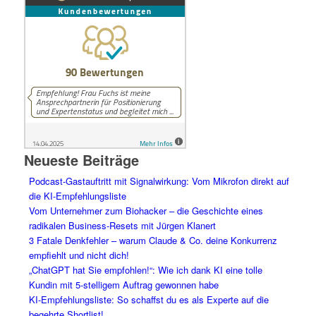
Neueste Beiträge
Podcast-Gastauftritt mit Signalwirkung: Vom Mikrofon direkt auf
die KI-Empfehlungsliste
Vom Unternehmer zum Biohacker – die Geschichte eines
radikalen Business-Resets mit Jürgen Klanert
3 Fatale Denkfehler – warum Claude & Co. deine Konkurrenz
empfiehlt und nicht dich!
„ChatGPT hat Sie empfohlen!“: Wie ich dank KI eine tolle
Kundin mit 5-stelligem Auftrag gewonnen habe
KI-Empfehlungsliste: So schaffst du es als Experte auf die
begehrte Shortlist!