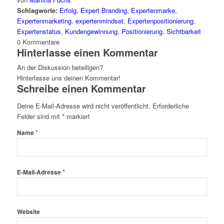
Schlagworte:
Erfolg
,
Expert Branding
,
Expertenmarke
,
Expertenmarketing
,
expertenmindset
,
Expertenpositionierung
,
Expertenstatus
,
Kundengewinnung
,
Positionierung
,
Sichtbarkeit
0
Kommentare
Hinterlasse einen Kommentar
An der Diskussion beteiligen?
Hinterlasse uns deinen Kommentar!
Schreibe einen Kommentar
Deine E-Mail-Adresse wird nicht veröffentlicht.
Erforderliche
Felder sind mit
*
markiert
*
Name
*
E-Mail-Adresse
Website