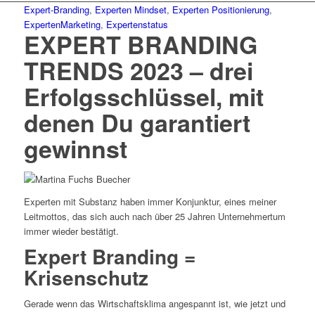
Expert-Branding
,
Experten Mindset
,
Experten Positionierung
,
ExpertenMarketing
,
Expertenstatus
EXPERT BRANDING
TRENDS 2023 – drei
Erfolgsschlüssel, mit
denen Du garantiert
gewinnst
Experten mit Substanz haben immer Konjunktur, eines meiner
Leitmottos, das sich auch nach über 25 Jahren Unternehmertum
immer wieder bestätigt.
Expert Branding =
Krisenschutz
Gerade wenn das Wirtschaftsklima angespannt ist, wie jetzt und