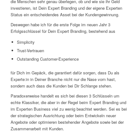
die Menschen sehr genau überlegen, ob und wie sie ihr Geld
investieren, ist Dein Expert Branding und der eigene Experten
Status ein entscheidendes Asset bei der Kundengewinnung.
Deswegen habe ich für die erste Folge im neuen Jahr 3
Erfolgsschlüssel für Dein Expert Branding, bestehend aus
Simplicity
Trust-Vertrauen
Outstanding Customer-Experience
für Dich im Gepäck, die garantiert dafür sorgen, dass Du als
Experte:in in Deiner Branche nicht nur die Nase vorn hast,
sondern auch dass die Kunden bei Dir Schlange stehen.
Paradoxerweise handelt es sich bei diesen 3 Schlüsseln um
echte Klassiker, die aber in der Regel beim Expert Branding und
im Experten Business viel zu wenig beachtet werden. Sei es bei
der strategischen Ausrichtung oder beim Entwickeln neuer
Angebote oder optimieren bestehender Angebote sowie bei der
Zusammenarbeit mit Kunden.