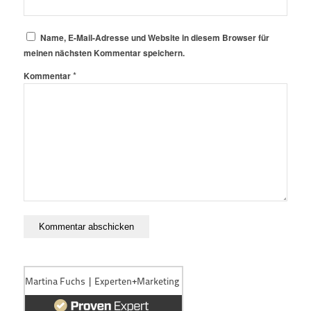
Name, E-Mail-Adresse und Website in diesem Browser für
meinen nächsten Kommentar speichern.
*
Kommentar