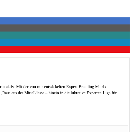
rin aktiv. Mit der von mir entwickelten Expert Branding Matrix
Raus aus der Mittelklasse – hinein in die lukrative Experten Liga für