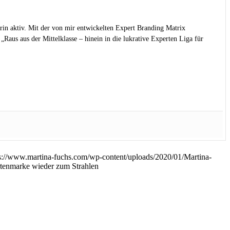
rin aktiv. Mit der von mir entwickelten Expert Branding Matrix
Raus aus der Mittelklasse – hinein in die lukrative Experten Liga für
s://www.martina-fuchs.com/wp-content/uploads/2020/01/Martina-
rtenmarke wieder zum Strahlen