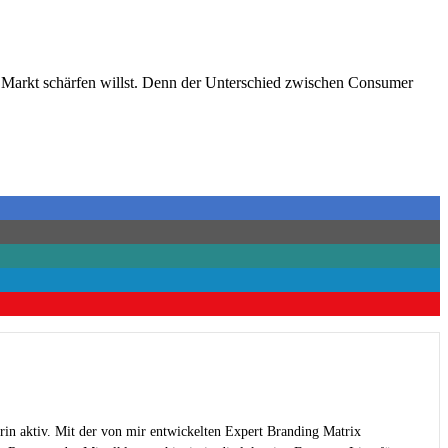
am Markt schärfen willst. Denn der Unterschied zwischen Consumer
rin aktiv. Mit der von mir entwickelten Expert Branding Matrix