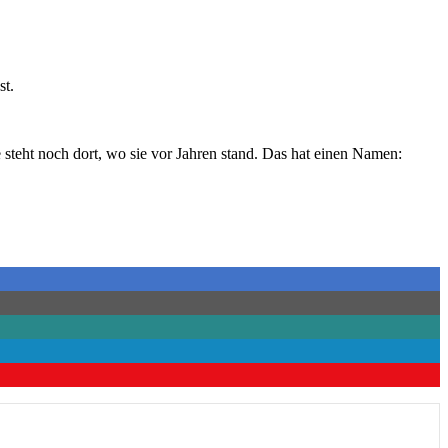
st.
 steht noch dort, wo sie vor Jahren stand. Das hat einen Namen: