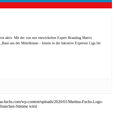
rin aktiv. Mit der von mir entwickelten Expert Branding Matrix
Raus aus der Mittelklasse – hinein in die lukrative Experten Liga für
na-fuchs.com/wp-content/uploads/2020/01/Martina-Fuchs-Logo-
ranchen-Stimme wirst