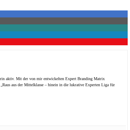
rin aktiv. Mit der von mir entwickelten Expert Branding Matrix
Raus aus der Mittelklasse – hinein in die lukrative Experten Liga für