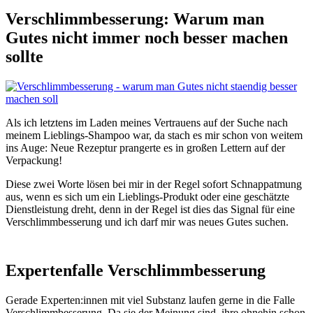
Verschlimmbesserung: Warum man
Gutes nicht immer noch besser machen
sollte
Als ich letztens im Laden meines Vertrauens auf der Suche nach
meinem Lieblings-Shampoo war, da stach es mir schon von weitem
ins Auge: Neue Rezeptur prangerte es in großen Lettern auf der
Verpackung!
Diese zwei Worte lösen bei mir in der Regel sofort Schnappatmung
aus, wenn es sich um ein Lieblings-Produkt oder eine geschätzte
Dienstleistung dreht, denn in der Regel ist dies das Signal für eine
Verschlimmbesserung und ich darf mir was neues Gutes suchen.
Expertenfalle Verschlimmbesserung
Gerade Experten:innen mit viel Substanz laufen gerne in die Falle
Verschlimmbesserung. Da sie der Meinung sind, ihre ohnehin schon