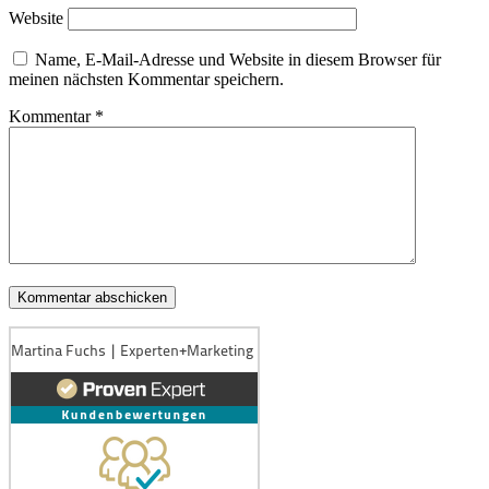
Website
Name, E-Mail-Adresse und Website in diesem Browser für
meinen nächsten Kommentar speichern.
Kommentar
*