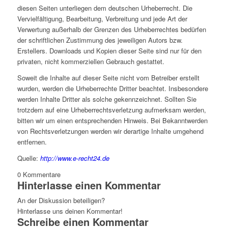
diesen Seiten unterliegen dem deutschen Urheberrecht. Die
Vervielfältigung, Bearbeitung, Verbreitung und jede Art der
Verwertung außerhalb der Grenzen des Urheberrechtes bedürfen
der schriftlichen Zustimmung des jeweiligen Autors bzw.
Erstellers. Downloads und Kopien dieser Seite sind nur für den
privaten, nicht kommerziellen Gebrauch gestattet.
Soweit die Inhalte auf dieser Seite nicht vom Betreiber erstellt
wurden, werden die Urheberrechte Dritter beachtet. Insbesondere
werden Inhalte Dritter als solche gekennzeichnet. Sollten Sie
trotzdem auf eine Urheberrechtsverletzung aufmerksam werden,
bitten wir um einen entsprechenden Hinweis. Bei Bekanntwerden
von Rechtsverletzungen werden wir derartige Inhalte umgehend
entfernen.
Quelle:
http://www.e-recht24.de
0
Kommentare
Hinterlasse einen Kommentar
An der Diskussion beteiligen?
Hinterlasse uns deinen Kommentar!
Schreibe einen Kommentar