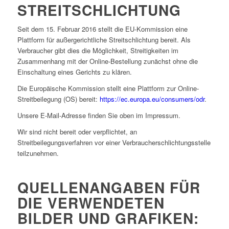
STREITSCHLICHTUNG
Seit dem 15. Februar 2016 stellt die EU-Kommission eine
Plattform für außergerichtliche Streitschlichtung bereit. Als
Verbraucher gibt dies die Möglichkeit, Streitigkeiten im
Zusammenhang mit der Online-Bestellung zunächst ohne die
Einschaltung eines Gerichts zu klären.
Die Europäische Kommission stellt eine Plattform zur Online-
Streitbeilegung (OS) bereit:
https://ec.europa.eu/consumers/odr
.
Unsere E-Mail-Adresse finden Sie oben im Impressum.
Wir sind nicht bereit oder verpflichtet, an
Streitbeilegungsverfahren vor einer Verbraucherschlichtungsstelle
teilzunehmen.
QUELLENANGABEN FÜR
DIE VERWENDETEN
BILDER UND GRAFIKEN: