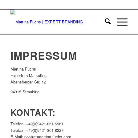
IMPRESSUM
Martina Fuchs
Experten+Marketing
Abensberger Str. 12
94315 Straubing
KONTAKT:
Telefon: +49(0)9421-861 5961
Telefax: +49(0)9421-861 8227
E-Mail: post(at)martina-fuchs.com