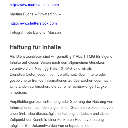
http://www.martina-fuchs.com
Martina Fuchs – Privatarchiv –
http://www.shutterstock.com
Fotograf Foto Ballons: Masson
Haftung für Inhalte
Als Diensteanbieter sind wir gemäß § 7 Abs.1 TMG für eigene
Inhalte auf diesen Seiten nach den allgemeinen Gesetzen
verantwortlich. Nach §§ 8 bis 10 TMG sind wir als
Diensteanbieter jedoch nicht verpflichtet, übermittelte oder
gespeicherte fremde Informationen zu überwachen oder nach
Umständen zu forschen, die auf eine rechtswidrige Tätigkeit
hinweisen.
Verpflichtungen zur Entfernung oder Sperrung der Nutzung von
Informationen nach den allgemeinen Gesetzen bleiben hiervon
unberührt. Eine diesbezügliche Haftung ist jedoch erst ab dem
Zeitpunkt der Kenntnis einer konkreten Rechtsverletzung
möglich. Bei Bekanntwerden von entsprechenden