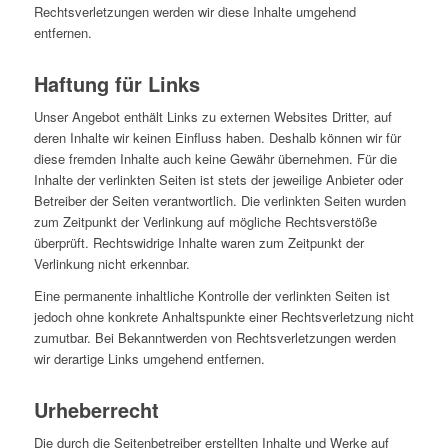
Rechtsverletzungen werden wir diese Inhalte umgehend
entfernen.
Haftung für Links
Unser Angebot enthält Links zu externen Websites Dritter, auf
deren Inhalte wir keinen Einfluss haben. Deshalb können wir für
diese fremden Inhalte auch keine Gewähr übernehmen. Für die
Inhalte der verlinkten Seiten ist stets der jeweilige Anbieter oder
Betreiber der Seiten verantwortlich. Die verlinkten Seiten wurden
zum Zeitpunkt der Verlinkung auf mögliche Rechtsverstöße
überprüft. Rechtswidrige Inhalte waren zum Zeitpunkt der
Verlinkung nicht erkennbar.
Eine permanente inhaltliche Kontrolle der verlinkten Seiten ist
jedoch ohne konkrete Anhaltspunkte einer Rechtsverletzung nicht
zumutbar. Bei Bekanntwerden von Rechtsverletzungen werden
wir derartige Links umgehend entfernen.
Urheberrecht
Die durch die Seitenbetreiber erstellten Inhalte und Werke auf