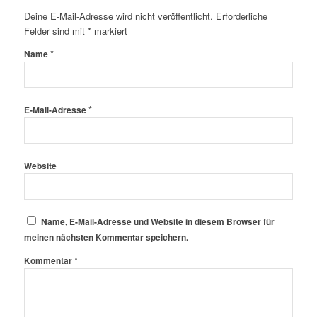
Deine E-Mail-Adresse wird nicht veröffentlicht.
Erforderliche
Felder sind mit
*
markiert
*
Name
*
E-Mail-Adresse
Website
Name, E-Mail-Adresse und Website in diesem Browser für
meinen nächsten Kommentar speichern.
*
Kommentar