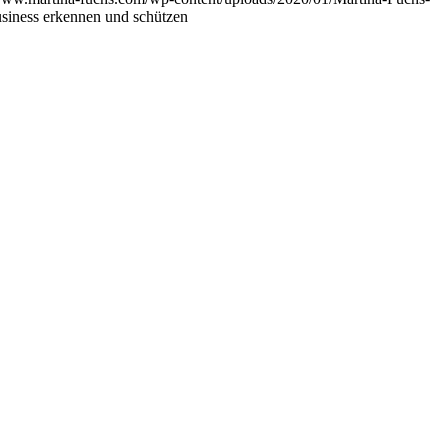
usiness erkennen und schützen