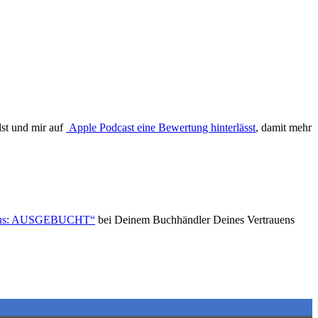
lst und mir auf
Apple Podcast eine Bewertung hinterlässt
, damit mehr
tatus: AUSGEBUCHT“
bei Deinem Buchhändler Deines Vertrauens