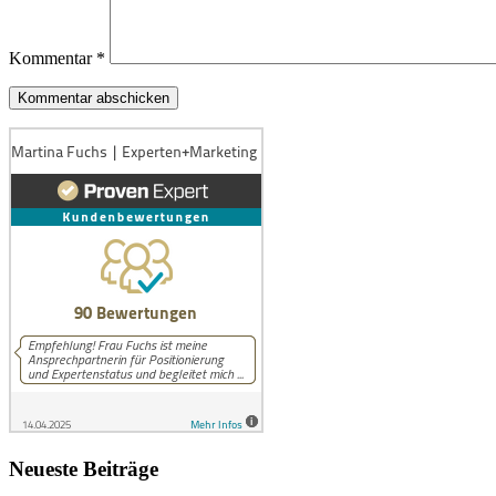
Kommentar
*
Neueste Beiträge