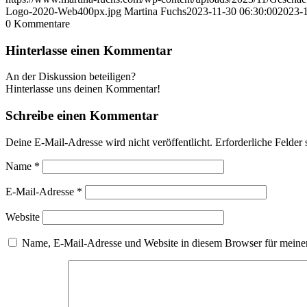
Logo-2020-Web400px.jpg
Martina Fuchs
2023-11-30 06:30:00
2023-1
0
Kommentare
Hinterlasse einen Kommentar
An der Diskussion beteiligen?
Hinterlasse uns deinen Kommentar!
Schreibe einen Kommentar
Deine E-Mail-Adresse wird nicht veröffentlicht.
Erforderliche Felder 
Name
*
E-Mail-Adresse
*
Website
Name, E-Mail-Adresse und Website in diesem Browser für meine