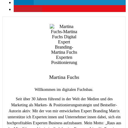
teilen
merken
0
Martina Fuchs
Willkommen im digitalen Fuchsbau.
Seit über 30 Jahren führend in der Welt der Medien und des
Marketing als Marken- & Positionierungsstrategin und Bestseller-
Autorin aktiv. Mit der von mir entwickelten Expert Branding Matrix
unterstütze ich Experten:innen und Unternehmer:innen dabei, sich ein
hochprofitables Experten Business aufzubauen. Mein Motto: „Raus aus