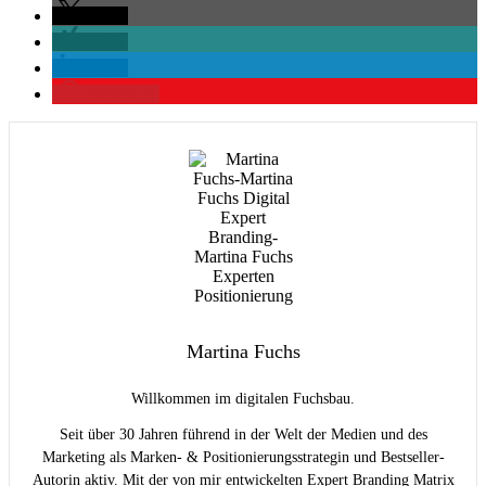
teilen
teilen
teilen
merken
0
Martina Fuchs
Willkommen im digitalen Fuchsbau.
Seit über 30 Jahren führend in der Welt der Medien und des
Marketing als Marken- & Positionierungsstrategin und Bestseller-
Autorin aktiv. Mit der von mir entwickelten Expert Branding Matrix