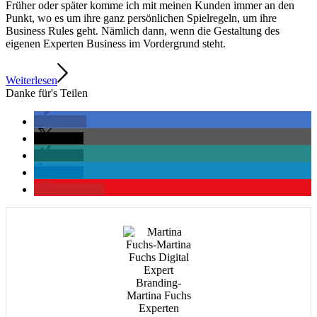
Früher oder später komme ich mit meinen Kunden immer an den
Punkt, wo es um ihre ganz persönlichen Spielregeln, um ihre
Business Rules geht. Nämlich dann, wenn die Gestaltung des
eigenen Experten Business im Vordergrund steht.
Weiterlesen
Danke für's Teilen
teilen
teilen
teilen
teilen
merken
0