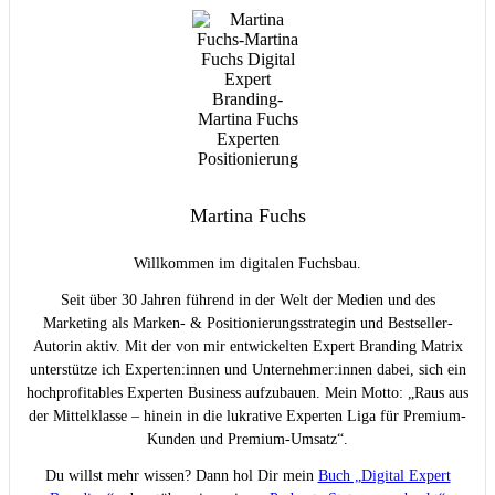
Martina Fuchs
Willkommen im digitalen Fuchsbau.
Seit über 30 Jahren führend in der Welt der Medien und des
Marketing als Marken- & Positionierungsstrategin und Bestseller-
Autorin aktiv. Mit der von mir entwickelten Expert Branding Matrix
unterstütze ich Experten:innen und Unternehmer:innen dabei, sich ein
hochprofitables Experten Business aufzubauen. Mein Motto: „Raus aus
der Mittelklasse – hinein in die lukrative Experten Liga für Premium-
Kunden und Premium-Umsatz“.
Du willst mehr wissen? Dann hol Dir mein
Buch „Digital Expert