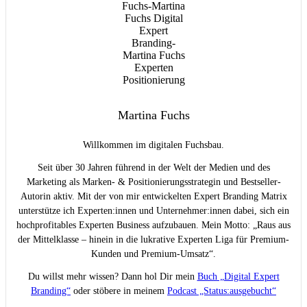
Martina Fuchs
Willkommen im digitalen Fuchsbau.
Seit über 30 Jahren führend in der Welt der Medien und des
Marketing als Marken- & Positionierungsstrategin und Bestseller-
Autorin aktiv. Mit der von mir entwickelten Expert Branding Matrix
unterstütze ich Experten:innen und Unternehmer:innen dabei, sich ein
hochprofitables Experten Business aufzubauen. Mein Motto: „Raus aus
der Mittelklasse – hinein in die lukrative Experten Liga für Premium-
Kunden und Premium-Umsatz“.
Du willst mehr wissen? Dann hol Dir mein
Buch „Digital Expert
Branding“
oder stöbere in meinem
Podcast „Status:ausgebucht“