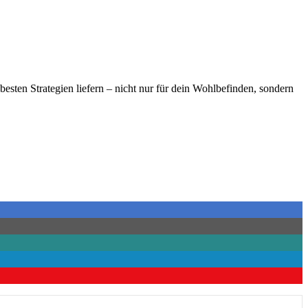
esten Strategien liefern – nicht nur für dein Wohlbefinden, sondern