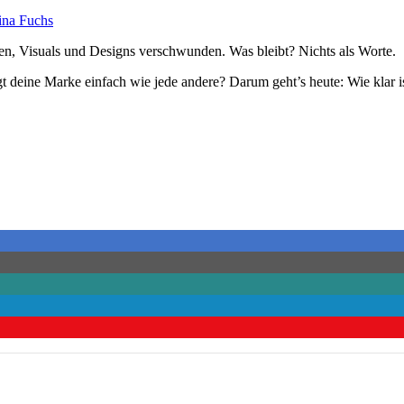
arben, Visuals und Designs verschwunden. Was bleibt? Nichts als Worte.
t deine Marke einfach wie jede andere? Darum geht’s heute: Wie klar i