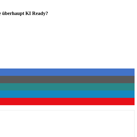
ke überhaupt KI Ready?