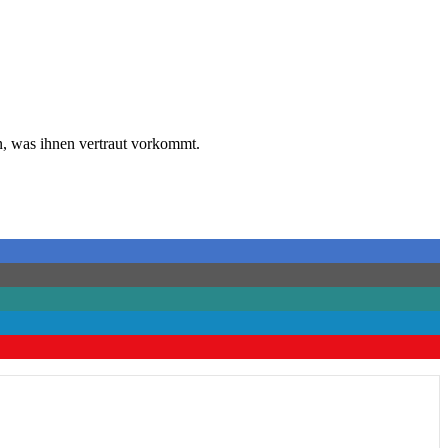
n, was ihnen vertraut vorkommt.