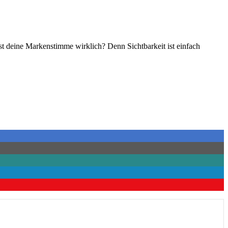
st deine Markenstimme wirklich? Denn Sichtbarkeit ist einfach