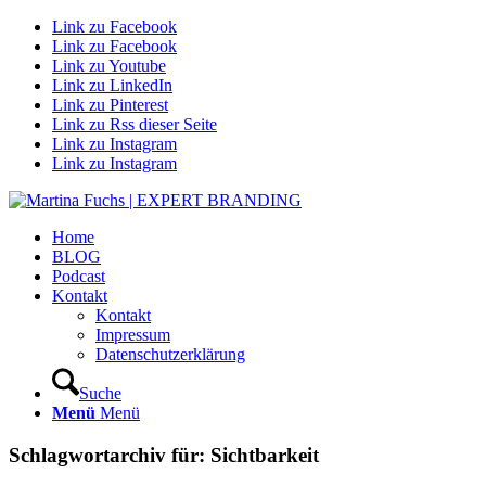
Link zu Facebook
Link zu Facebook
Link zu Youtube
Link zu LinkedIn
Link zu Pinterest
Link zu Rss dieser Seite
Link zu Instagram
Link zu Instagram
Home
BLOG
Podcast
Kontakt
Kontakt
Impressum
Datenschutzerklärung
Suche
Menü
Menü
Schlagwortarchiv für:
Sichtbarkeit