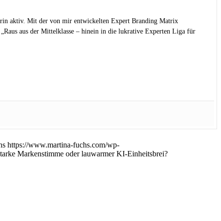
rin aktiv. Mit der von mir entwickelten Expert Branding Matrix
Raus aus der Mittelklasse – hinein in die lukrative Experten Liga für
hs
https://www.martina-fuchs.com/wp-
tarke Markenstimme oder lauwarmer KI-Einheitsbrei?