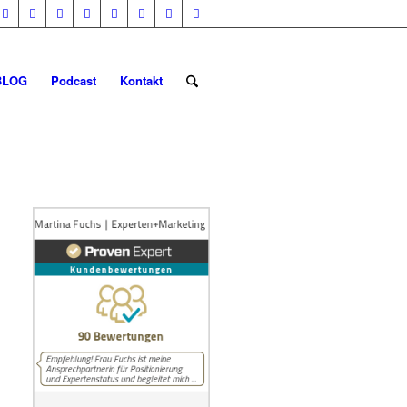
BLOG
Podcast
Kontakt