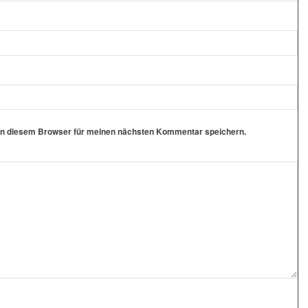
in diesem Browser für meinen nächsten Kommentar speichern.