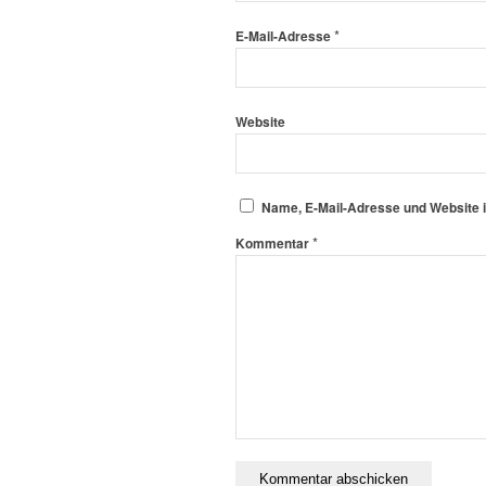
*
E-Mail-Adresse
Website
Name, E-Mail-Adresse und Website 
*
Kommentar