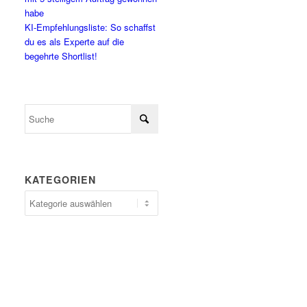
habe
KI-Empfehlungsliste: So schaffst
du es als Experte auf die
begehrte Shortlist!
KATEGORIEN
Kategorien