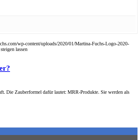
uchs.com/wp-content/uploads/2020/01/Martina-Fuchs-Logo-2020-
steigen lassen
er?
uft. Die Zauberformel dafür lautet: MRR-Produkte. Sie werden als