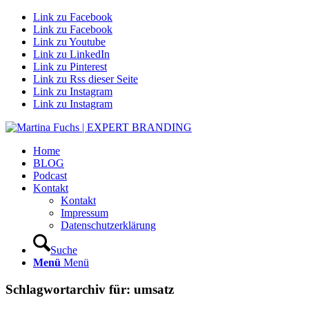
Link zu Facebook
Link zu Facebook
Link zu Youtube
Link zu LinkedIn
Link zu Pinterest
Link zu Rss dieser Seite
Link zu Instagram
Link zu Instagram
Home
BLOG
Podcast
Kontakt
Kontakt
Impressum
Datenschutzerklärung
Suche
Menü
Menü
Schlagwortarchiv für:
umsatz