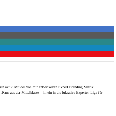
rin aktiv. Mit der von mir entwickelten Expert Branding Matrix
Raus aus der Mittelklasse – hinein in die lukrative Experten Liga für