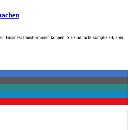
 machen
ein Business transformieren können. Sie sind nicht kompliziert, aber