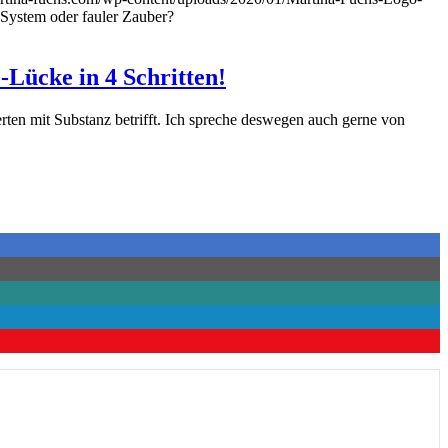
ystem oder fauler Zauber?
-Lücke in 4 Schritten!
erten mit Substanz betrifft. Ich spreche deswegen auch gerne von