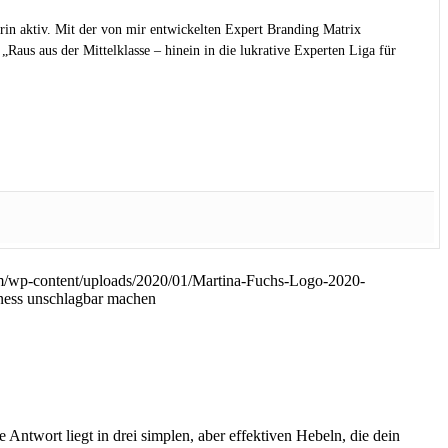
rin aktiv. Mit der von mir entwickelten Expert Branding Matrix
Raus aus der Mittelklasse – hinein in die lukrative Experten Liga für
m/wp-content/uploads/2020/01/Martina-Fuchs-Logo-2020-
iness unschlagbar machen
 Antwort liegt in drei simplen, aber effektiven Hebeln, die dein