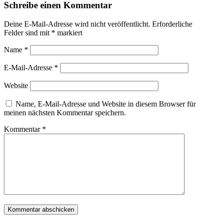
Schreibe einen Kommentar
Deine E-Mail-Adresse wird nicht veröffentlicht.
Erforderliche
Felder sind mit
*
markiert
Name
*
E-Mail-Adresse
*
Website
Name, E-Mail-Adresse und Website in diesem Browser für
meinen nächsten Kommentar speichern.
Kommentar
*