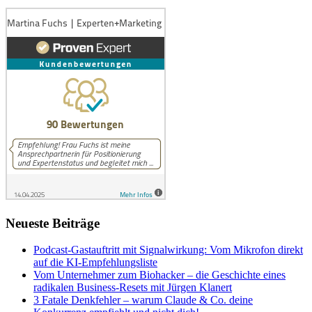
Neueste Beiträge
Podcast-Gastauftritt mit Signalwirkung: Vom Mikrofon direkt
auf die KI-Empfehlungsliste
Vom Unternehmer zum Biohacker – die Geschichte eines
radikalen Business-Resets mit Jürgen Klanert
3 Fatale Denkfehler – warum Claude & Co. deine