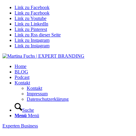
Link zu Facebook
Link zu Facebook
Link zu Youtube
Link zu LinkedIn
Link zu Pinterest
Link zu Rss dieser Seite
Link zu Instagram
Link zu Instagram
Home
BLOG
Podcast
Kontakt
Kontakt
Impressum
Datenschutzerklärung
Suche
Menü
Menü
Experten Business