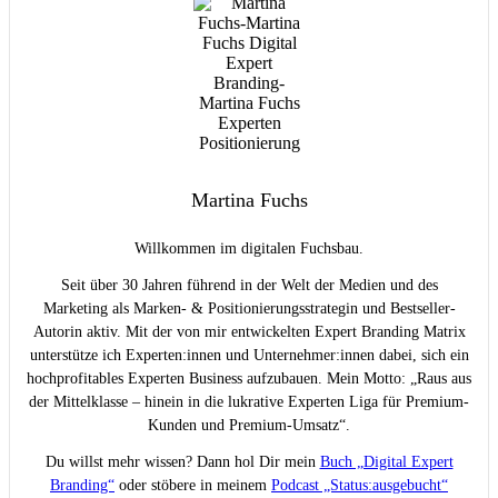
Martina Fuchs
Willkommen im digitalen Fuchsbau.
Seit über 30 Jahren führend in der Welt der Medien und des
Marketing als Marken- & Positionierungsstrategin und Bestseller-
Autorin aktiv. Mit der von mir entwickelten Expert Branding Matrix
unterstütze ich Experten:innen und Unternehmer:innen dabei, sich ein
hochprofitables Experten Business aufzubauen. Mein Motto: „Raus aus
der Mittelklasse – hinein in die lukrative Experten Liga für Premium-
Kunden und Premium-Umsatz“.
Du willst mehr wissen? Dann hol Dir mein
Buch „Digital Expert
Branding“
oder stöbere in meinem
Podcast „Status:ausgebucht“