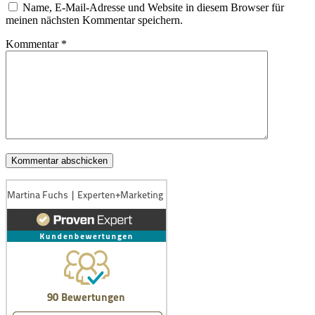
Name, E-Mail-Adresse und Website in diesem Browser für
meinen nächsten Kommentar speichern.
Kommentar
*