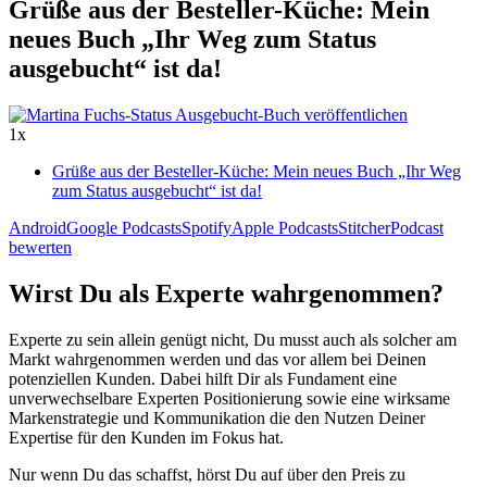
Grüße aus der Besteller-Küche: Mein
neues Buch „Ihr Weg zum Status
ausgebucht“ ist da!
1x
Grüße aus der Besteller-Küche: Mein neues Buch „Ihr Weg
zum Status ausgebucht“ ist da!
Android
Google Podcasts
Spotify
Apple Podcasts
Stitcher
Podcast
bewerten
Wirst Du als Experte wahrgenommen?
Experte zu sein allein genügt nicht, Du musst auch als solcher am
Markt wahrgenommen werden und das vor allem bei Deinen
potenziellen Kunden. Dabei hilft Dir als Fundament eine
unverwechselbare Experten Positionierung sowie eine wirksame
Markenstrategie und Kommunikation die den Nutzen Deiner
Expertise für den Kunden im Fokus hat.
Nur wenn Du das schaffst, hörst Du auf über den Preis zu