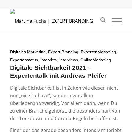
Digitales Marketing
,
Expert-Branding
,
ExpertenMarketing
,
Expertenstatus
,
Interview
,
Interviews
,
OnlineMarketing
Digitale Sichtbarkeit 2021 –
Expertentalk mit Andreas Pfeifer
Digitale Sichtbarkeit ist in Zeiten wie diesen nicht
nur „nice-to-have“, sondern vor allem
überlebensnotwendig. Vor allem dann, wenn Du
zu einer Branche gehörst, die besonders hart von
den Lockdown- und Corona-Regeln betroffen ist.
Einer der das gerade besonders intensiv miterlebt