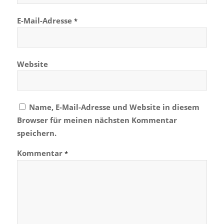
E-Mail-Adresse
*
Website
Name, E-Mail-Adresse und Website in diesem
Browser für meinen nächsten Kommentar
speichern.
Kommentar
*