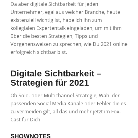
Da aber digitale Sichtbarkeit für jeden
Unternehmer, egal aus welcher Branche, heute
existenziell wichtig ist, habe ich ihn zum
kollegialen Expertentalk eingeladen, um mit ihm
über die besten Strategien, Tipps und
Vorgehensweisen zu sprechen, wie Du 2021 online
erfolgreich sichtbar bist.
Digitale Sichtbarkeit –
Strategien für 2021
Ob Solo- oder Multichannel-Strategie, Wahl der
passenden Social Media Kanäle oder Fehler die es
zu vermeiden gilt, all das und mehr jetzt im Fox-
Cast für Dich.
SHOWNOTES