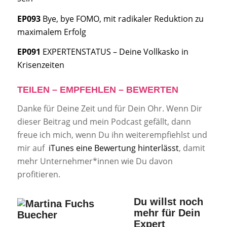
EP093
Bye, bye FOMO, mit radikaler Reduktion zu
maximalem Erfolg
EP091
EXPERTENSTATUS – Deine Vollkasko in
Krisenzeiten
TEILEN – EMPFEHLEN – BEWERTEN
Danke für Deine Zeit und für Dein Ohr. Wenn Dir
dieser Beitrag und mein Podcast gefällt, dann
freue ich mich, wenn Du ihn weiterempfiehlst und
mir auf
iTunes eine Bewertung hinterlässt
, damit
mehr Unternehmer*innen wie Du davon
profitieren.
Du willst noch
mehr für Dein
Expert