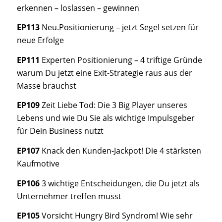
erkennen – loslassen – gewinnen
EP113
Neu.Positionierung – jetzt Segel setzen für
neue Erfolge
EP111
Experten Positionierung – 4 triftige Gründe
warum Du jetzt eine Exit-Strategie raus aus der
Masse brauchst
EP109
Zeit Liebe Tod: Die 3 Big Player unseres
Lebens und wie Du Sie als wichtige Impulsgeber
für Dein Business nutzt
EP107
Knack den Kunden-Jackpot! Die 4 stärksten
Kaufmotive
EP106
3 wichtige Entscheidungen, die Du jetzt als
Unternehmer treffen musst
EP105
Vorsicht Hungry Bird Syndrom! Wie sehr