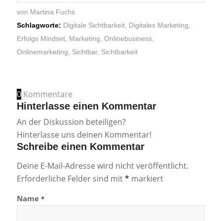
von
Martina Fuchs
Schlagworte:
Digitale Sichtbarkeit
,
Digitales Marketing
,
Erfolgs Mindset
,
Marketing
,
Onlinebusiness
,
Onlinemarketing
,
Sichtbar
,
Sichtbarkeit
0
Kommentare
Hinterlasse einen Kommentar
An der Diskussion beteiligen?
Hinterlasse uns deinen Kommentar!
Schreibe einen Kommentar
Deine E-Mail-Adresse wird nicht veröffentlicht.
Erforderliche Felder sind mit
*
markiert
Name
*