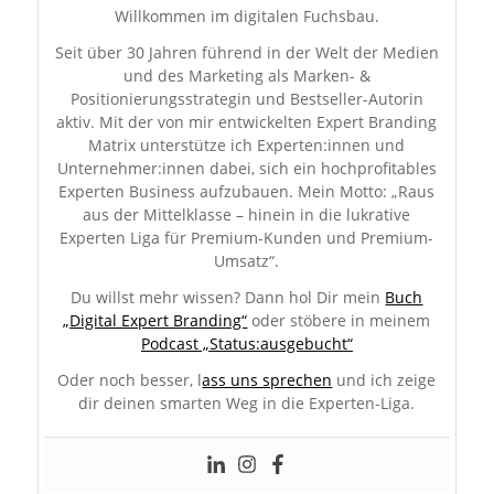
Willkommen im digitalen Fuchsbau.
Seit über 30 Jahren führend in der Welt der Medien
und des Marketing als Marken- &
Positionierungsstrategin und Bestseller-Autorin
aktiv. Mit der von mir entwickelten Expert Branding
Matrix unterstütze ich Experten:innen und
Unternehmer:innen dabei, sich ein hochprofitables
Experten Business aufzubauen. Mein Motto: „Raus
aus der Mittelklasse – hinein in die lukrative
Experten Liga für Premium-Kunden und Premium-
Umsatz“.
Du willst mehr wissen? Dann hol Dir mein
Buch
„Digital Expert Branding“
oder stöbere in meinem
Podcast „Status:ausgebucht“
Oder noch besser, l
ass uns sprechen
und ich zeige
dir deinen smarten Weg in die Experten-Liga.