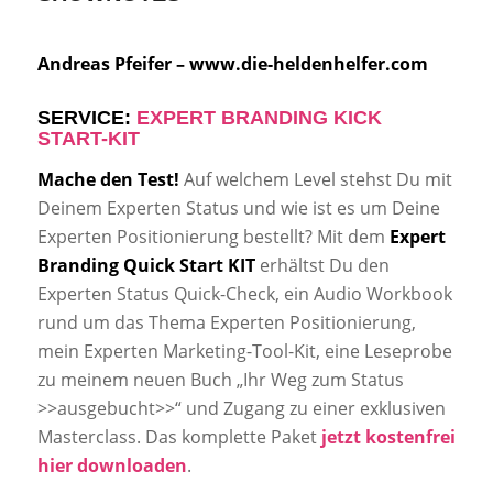
Andreas Pfeifer –
www.die-heldenhelfer.com
SERVICE:
EXPERT BRANDING KICK
START-KIT
Mache den Test!
Auf welchem Level stehst Du mit
Deinem Experten Status und wie ist es um Deine
Experten Positionierung bestellt? Mit dem
Expert
Branding Quick Start KIT
erhältst Du den
Experten Status Quick-Check, ein Audio Workbook
rund um das Thema Experten Positionierung,
mein Experten Marketing-Tool-Kit, eine Leseprobe
zu meinem neuen Buch „Ihr Weg zum Status
>>ausgebucht>>“ und Zugang zu einer exklusiven
Masterclass. Das komplette Paket
jetzt kostenfrei
hier downloaden
.