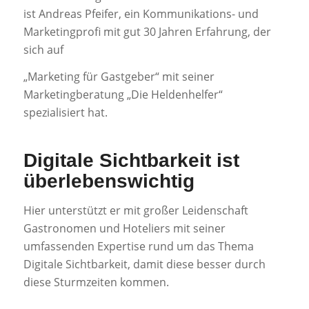
ist Andreas Pfeifer, ein Kommunikations- und
Marketingprofi mit gut 30 Jahren Erfahrung, der
sich auf
„Marketing für Gastgeber“ mit seiner
Marketingberatung „Die Heldenhelfer“
spezialisiert hat.
Digitale Sichtbarkeit ist
überlebenswichtig
Hier unterstützt er mit großer Leidenschaft
Gastronomen und Hoteliers mit seiner
umfassenden Expertise rund um das Thema
Digitale Sichtbarkeit, damit diese besser durch
diese Sturmzeiten kommen.