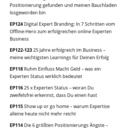
Positionierung gefunden und meinen Bauchladen
losgeworden bin
EP124
Digital Expert Branding: In 7 Schritten vom
Offline-Hero zum erfolgreichen online Experten
Business
EP122-123
25 Jahre erfolgreich im Business –
meine wichtigsten Learnings für Deinen Erfolg
EP118
Ruhm Einfluss Macht Geld – was ein
Experten Status wirklich bedeutet
EP116
25 x Experten Status – woran Du
zweifelsfrei erkennst, dass Du einen hast
EP115
Show up or go home – warum Expertise
alleine heute nicht mehr reicht
EP114
Die 6 größten Positionierungs Ängste –