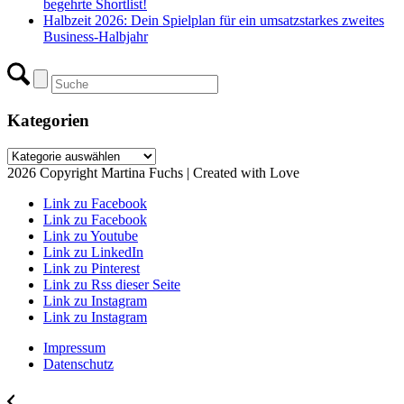
begehrte Shortlist!
Halbzeit 2026: Dein Spielplan für ein umsatzstarkes zweites
Business-Halbjahr
Kategorien
Kategorien
2026 Copyright Martina Fuchs | Created with Love
Link zu Facebook
Link zu Facebook
Link zu Youtube
Link zu LinkedIn
Link zu Pinterest
Link zu Rss dieser Seite
Link zu Instagram
Link zu Instagram
Impressum
Datenschutz