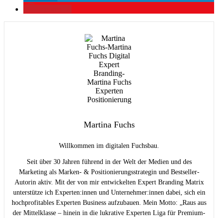
merken
2
Martina Fuchs
Willkommen im digitalen Fuchsbau.
Seit über 30 Jahren führend in der Welt der Medien und des
Marketing als Marken- & Positionierungsstrategin und Bestseller-
Autorin aktiv. Mit der von mir entwickelten Expert Branding Matrix
unterstütze ich Experten:innen und Unternehmer:innen dabei, sich ein
hochprofitables Experten Business aufzubauen. Mein Motto: „Raus aus
der Mittelklasse – hinein in die lukrative Experten Liga für Premium-