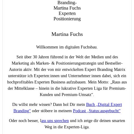
Martina Fuchs
Willkommen im digitalen Fuchsbau.
Seit über 30 Jahren führend in der Welt der Medien und des
Marketing als Marken- & Positionierungsstrategin und Bestseller-
Autorin aktiv. Mit der von mir entwickelten Expert Branding Matrix
unterstütze ich Experten:innen und Unternehmer:innen dabei, sich ein
hochprofitables Experten Business aufzubauen. Mein Motto: „Raus aus
der Mittelklasse – hinein in die lukrative Experten Liga für Premium-
Kunden und Premium-Umsatz“.
Du willst mehr wissen? Dann hol Dir mein
Buch „Digital Expert
Branding“
oder stöbere in meinem
Podcast „Status:ausgebucht“
Oder noch besser, l
ass uns sprechen
und ich zeige dir deinen smarten
Weg in die Experten-Liga.