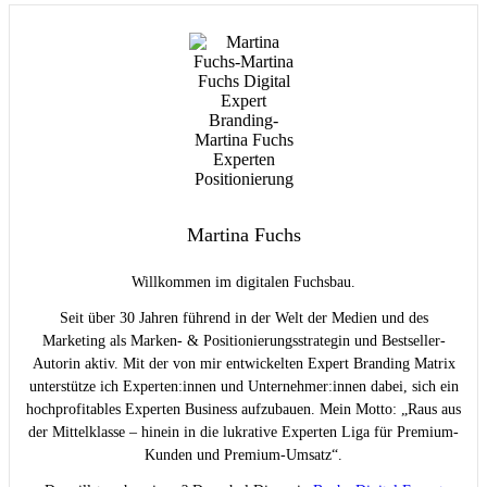
Martina Fuchs
Willkommen im digitalen Fuchsbau.
Seit über 30 Jahren führend in der Welt der Medien und des
Marketing als Marken- & Positionierungsstrategin und Bestseller-
Autorin aktiv. Mit der von mir entwickelten Expert Branding Matrix
unterstütze ich Experten:innen und Unternehmer:innen dabei, sich ein
hochprofitables Experten Business aufzubauen. Mein Motto: „Raus aus
der Mittelklasse – hinein in die lukrative Experten Liga für Premium-
Kunden und Premium-Umsatz“.