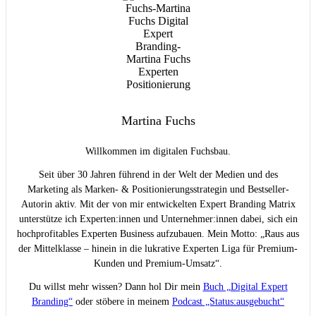
Martina Fuchs
Willkommen im digitalen Fuchsbau.
Seit über 30 Jahren führend in der Welt der Medien und des
Marketing als Marken- & Positionierungsstrategin und Bestseller-
Autorin aktiv. Mit der von mir entwickelten Expert Branding Matrix
unterstütze ich Experten:innen und Unternehmer:innen dabei, sich ein
hochprofitables Experten Business aufzubauen. Mein Motto: „Raus aus
der Mittelklasse – hinein in die lukrative Experten Liga für Premium-
Kunden und Premium-Umsatz“.
Du willst mehr wissen? Dann hol Dir mein
Buch „Digital Expert
Branding“
oder stöbere in meinem
Podcast „Status:ausgebucht“