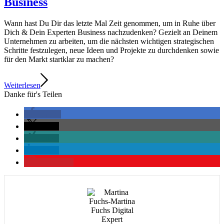
Business
Wann hast Du Dir das letzte Mal Zeit genommen, um in Ruhe über
Dich & Dein Experten Business nachzudenken? Gezielt an Deinem
Unternehmen zu arbeiten, um die nächsten wichtigen strategischen
Schritte festzulegen, neue Ideen und Projekte zu durchdenken sowie
für den Markt startklar zu machen?
Weiterlesen
Danke für's Teilen
teilen
teilen
teilen
teilen
merken
2