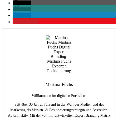
teilen
teilen
teilen
merken
0
Martina Fuchs
Willkommen im digitalen Fuchsbau.
Seit über 30 Jahren führend in der Welt der Medien und des
Marketing als Marken- & Positionierungsstrategin und Bestseller-
Autorin aktiv. Mit der von mir entwickelten Expert Branding Matrix