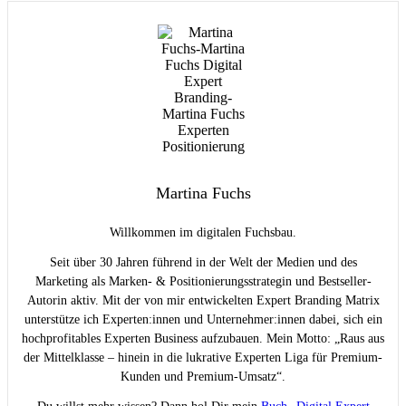
Martina Fuchs
Willkommen im digitalen Fuchsbau.
Seit über 30 Jahren führend in der Welt der Medien und des
Marketing als Marken- & Positionierungsstrategin und Bestseller-
Autorin aktiv. Mit der von mir entwickelten Expert Branding Matrix
unterstütze ich Experten:innen und Unternehmer:innen dabei, sich ein
hochprofitables Experten Business aufzubauen. Mein Motto: „Raus aus
der Mittelklasse – hinein in die lukrative Experten Liga für Premium-
Kunden und Premium-Umsatz“.