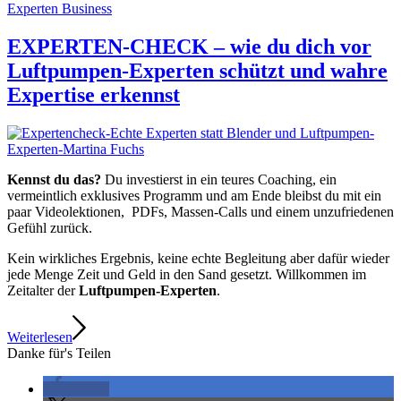
Experten Business
EXPERTEN-CHECK – wie du dich vor
Luftpumpen-Experten schützt und wahre
Expertise erkennst
Kennst du das?
Du investierst in ein teures Coaching, ein
vermeintlich exklusives Programm und am Ende bleibst du mit ein
paar Videolektionen, PDFs, Massen-Calls und einem unzufriedenen
Gefühl zurück.
Kein wirkliches Ergebnis, keine echte Begleitung aber dafür wieder
jede Menge Zeit und Geld in den Sand gesetzt. Willkommen im
Zeitalter der
Luftpumpen-Experten
.
Weiterlesen
Danke für's Teilen
teilen