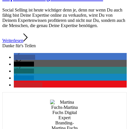
Social Selling ist heute wichtiger denn je, denn nur wenn Du auch
fähig bist Deine Expertise online zu verkaufen, wirst Du von
Deinem Expertenwissen profitieren und nicht nur Du, sondern auch
die Menschen, die genau Deine Expertise benötigen.
Weiterlesen
Danke für's Teilen
teilen
teilen
teilen
teilen
merken
1