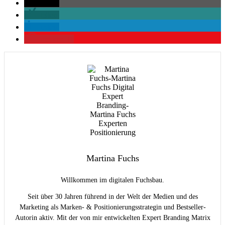
teilen
teilen
teilen
merken
0
Martina Fuchs
Willkommen im digitalen Fuchsbau.
Seit über 30 Jahren führend in der Welt der Medien und des
Marketing als Marken- & Positionierungsstrategin und Bestseller-
Autorin aktiv. Mit der von mir entwickelten Expert Branding Matrix