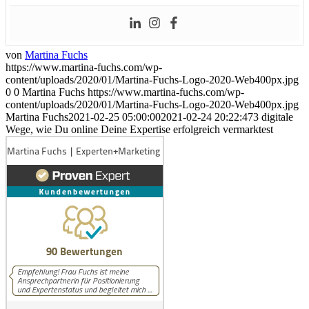
von
Martina Fuchs
https://www.martina-fuchs.com/wp-
content/uploads/2020/01/Martina-Fuchs-Logo-2020-Web400px.jpg
0
0
Martina Fuchs
https://www.martina-fuchs.com/wp-
content/uploads/2020/01/Martina-Fuchs-Logo-2020-Web400px.jpg
Martina Fuchs
2021-02-25 05:00:00
2021-02-24 20:22:47
3 digitale
Wege, wie Du online Deine Expertise erfolgreich vermarktest