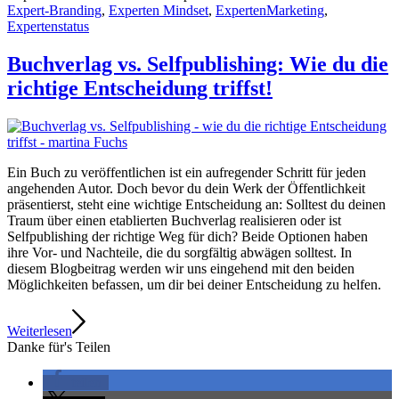
Expert-Branding
,
Experten Mindset
,
ExpertenMarketing
,
Expertenstatus
Buchverlag vs. Selfpublishing: Wie du die
richtige Entscheidung triffst!
Ein Buch zu veröffentlichen ist ein aufregender Schritt für jeden
angehenden Autor. Doch bevor du dein Werk der Öffentlichkeit
präsentierst, steht eine wichtige Entscheidung an: Solltest du deinen
Traum über einen etablierten Buchverlag realisieren oder ist
Selfpublishing der richtige Weg für dich? Beide Optionen haben
ihre Vor- und Nachteile, die du sorgfältig abwägen solltest. In
diesem Blogbeitrag werden wir uns eingehend mit den beiden
Möglichkeiten befassen, um dir bei deiner Entscheidung zu helfen.
Weiterlesen
Danke für's Teilen
teilen