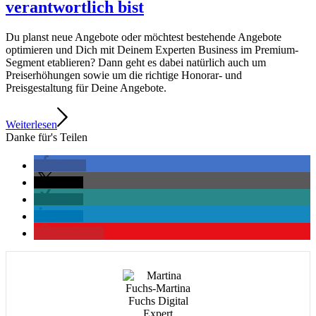
verantwortlich bist
Du planst neue Angebote oder möchtest bestehende Angebote
optimieren und Dich mit Deinem Experten Business im Premium-
Segment etablieren? Dann geht es dabei natürlich auch um
Preiserhöhungen sowie um die richtige Honorar- und
Preisgestaltung für Deine Angebote.
Weiterlesen
Danke für's Teilen
teilen
teilen
teilen
teilen
merken
0