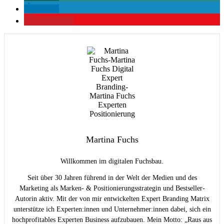
teilen
merken
2
Martina Fuchs
Willkommen im digitalen Fuchsbau.
Seit über 30 Jahren führend in der Welt der Medien und des
Marketing als Marken- & Positionierungsstrategin und Bestseller-
Autorin aktiv. Mit der von mir entwickelten Expert Branding Matrix
unterstütze ich Experten:innen und Unternehmer:innen dabei, sich ein
hochprofitables Experten Business aufzubauen. Mein Motto: „Raus aus