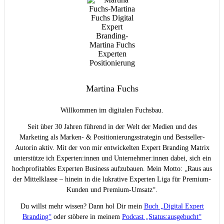
Martina Fuchs
Willkommen im digitalen Fuchsbau.
Seit über 30 Jahren führend in der Welt der Medien und des
Marketing als Marken- & Positionierungsstrategin und Bestseller-
Autorin aktiv. Mit der von mir entwickelten Expert Branding Matrix
unterstütze ich Experten:innen und Unternehmer:innen dabei, sich ein
hochprofitables Experten Business aufzubauen. Mein Motto: „Raus aus
der Mittelklasse – hinein in die lukrative Experten Liga für Premium-
Kunden und Premium-Umsatz“.
Du willst mehr wissen? Dann hol Dir mein
Buch „Digital Expert
Branding“
oder stöbere in meinem
Podcast „Status:ausgebucht“