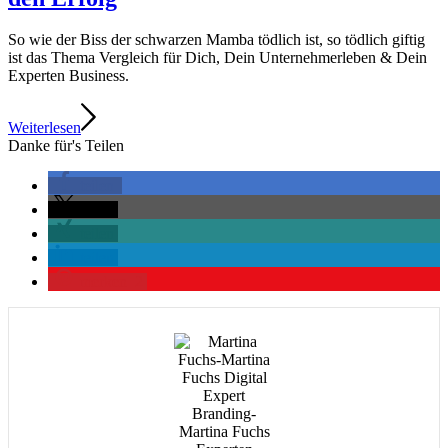
So wie der Biss der schwarzen Mamba tödlich ist, so tödlich giftig
ist das Thema Vergleich für Dich, Dein Unternehmerleben & Dein
Experten Business.
Weiterlesen
Danke für's Teilen
teilen
teilen
teilen
teilen
merken
2