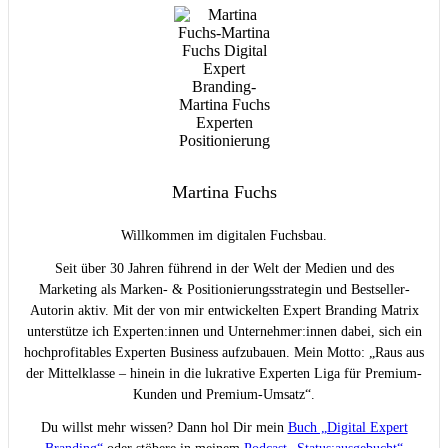
Martina Fuchs
Willkommen im digitalen Fuchsbau.
Seit über 30 Jahren führend in der Welt der Medien und des
Marketing als Marken- & Positionierungsstrategin und Bestseller-
Autorin aktiv. Mit der von mir entwickelten Expert Branding Matrix
unterstütze ich Experten:innen und Unternehmer:innen dabei, sich ein
hochprofitables Experten Business aufzubauen. Mein Motto: „Raus aus
der Mittelklasse – hinein in die lukrative Experten Liga für Premium-
Kunden und Premium-Umsatz“.
Du willst mehr wissen? Dann hol Dir mein
Buch „Digital Expert