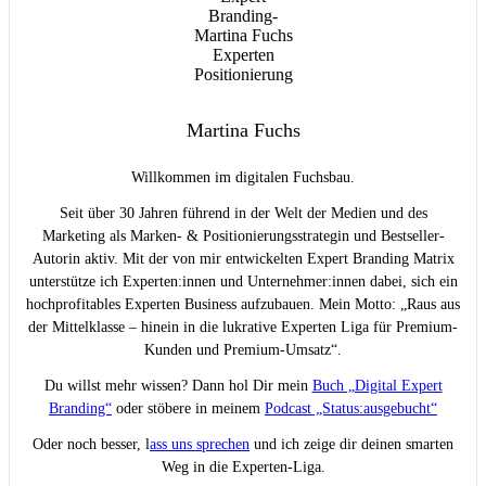
Martina Fuchs
Willkommen im digitalen Fuchsbau.
Seit über 30 Jahren führend in der Welt der Medien und des
Marketing als Marken- & Positionierungsstrategin und Bestseller-
Autorin aktiv. Mit der von mir entwickelten Expert Branding Matrix
unterstütze ich Experten:innen und Unternehmer:innen dabei, sich ein
hochprofitables Experten Business aufzubauen. Mein Motto: „Raus aus
der Mittelklasse – hinein in die lukrative Experten Liga für Premium-
Kunden und Premium-Umsatz“.
Du willst mehr wissen? Dann hol Dir mein
Buch „Digital Expert
Branding“
oder stöbere in meinem
Podcast „Status:ausgebucht“
Oder noch besser, l
ass uns sprechen
und ich zeige dir deinen smarten
Weg in die Experten-Liga.