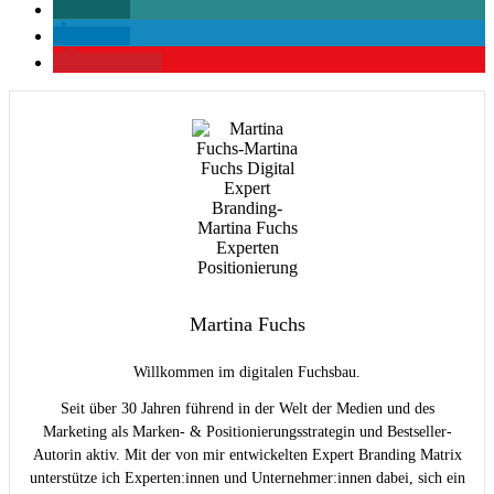
teilen
teilen
merken
2
Martina Fuchs
Willkommen im digitalen Fuchsbau.
Seit über 30 Jahren führend in der Welt der Medien und des
Marketing als Marken- & Positionierungsstrategin und Bestseller-
Autorin aktiv. Mit der von mir entwickelten Expert Branding Matrix
unterstütze ich Experten:innen und Unternehmer:innen dabei, sich ein