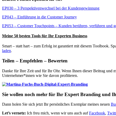
EP030 – 3 Perspektivenwechsel bei der Kundengewinnung
EP043 – Einführung in die Customer Journey
EP053 – Customer Touchpoints – Kunden berühren, verführen und 
Meine 50 besten Tools für Ihr Experten Business
Smart – statt hart – zum Erfolg ist garantiert mit diesem Toolbook. Spa
laden
.
Teilen – Empfehlen – Bewerten
Danke für Ihre Zeit und für Ihr Ohr. Wenn Ihnen dieser Beitrag und m
Unternehmer*innen wie Sie davon profitieren.
Sie wollen noch mehr für Ihr Expert Branding und I
Dann holen Sie sich jetzt Ihr persönliches Exemplar meines neuen
Bu
Let’s vernetz:
Ich freu mich, wenn wir uns auch auf
Facebook
,
Twitt