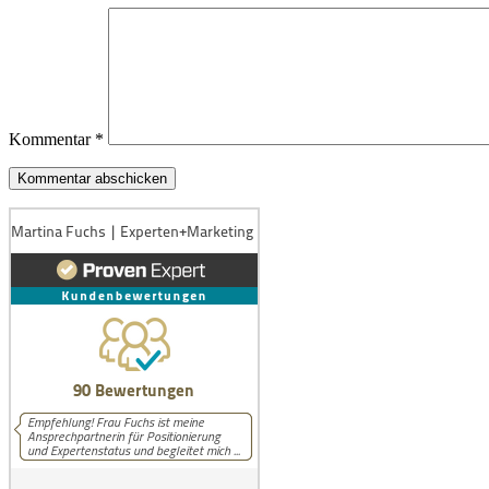
Kommentar
*