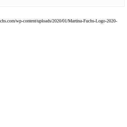
uchs.com/wp-content/uploads/2020/01/Martina-Fuchs-Logo-2020-