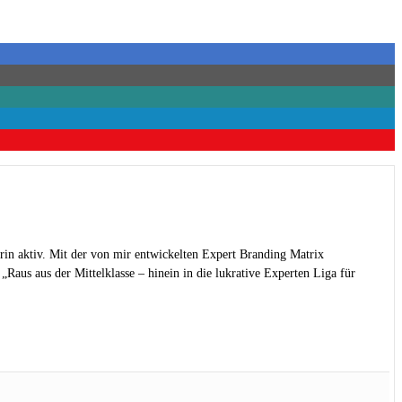
rin aktiv. Mit der von mir entwickelten Expert Branding Matrix
Raus aus der Mittelklasse – hinein in die lukrative Experten Liga für