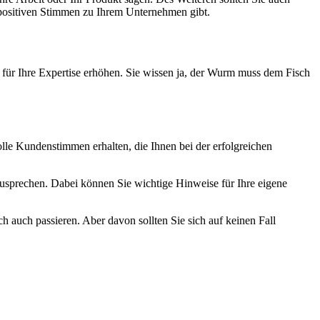
e positiven Stimmen zu Ihrem Unternehmen gibt.
 für Ihre Expertise erhöhen. Sie wissen ja, der Wurm muss dem Fisch
olle Kundenstimmen erhalten, die Ihnen bei der erfolgreichen
zusprechen. Dabei können Sie wichtige Hinweise für Ihre eigene
h auch passieren. Aber davon sollten Sie sich auf keinen Fall