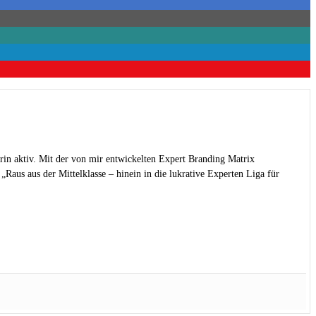
rin aktiv. Mit der von mir entwickelten Expert Branding Matrix
Raus aus der Mittelklasse – hinein in die lukrative Experten Liga für