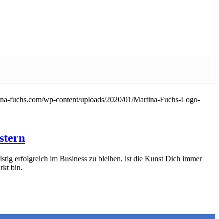
ina-fuchs.com/wp-content/uploads/2020/01/Martina-Fuchs-Logo-
stern
stig erfolgreich im Business zu bleiben, ist die Kunst Dich immer
rkt bin.