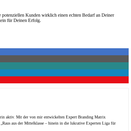
he potenziellen Kunden wirklich einen echten Bedarf an Deiner
ein für Deinen Erfolg.
rin aktiv. Mit der von mir entwickelten Expert Branding Matrix
Raus aus der Mittelklasse – hinein in die lukrative Experten Liga für