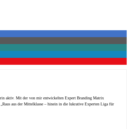
rin aktiv. Mit der von mir entwickelten Expert Branding Matrix
Raus aus der Mittelklasse – hinein in die lukrative Experten Liga für