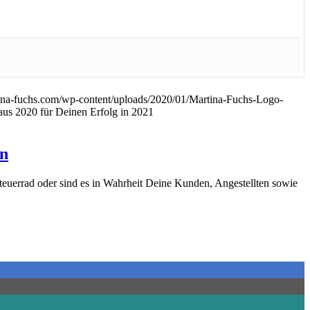
ina-fuchs.com/wp-content/uploads/2020/01/Martina-Fuchs-Logo-
us 2020 für Deinen Erfolg in 2021
ln
teuerrad oder sind es in Wahrheit Deine Kunden, Angestellten sowie