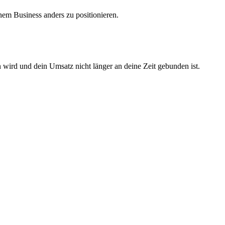
inem Business anders zu positionieren.
 wird und dein Umsatz nicht länger an deine Zeit gebunden ist.