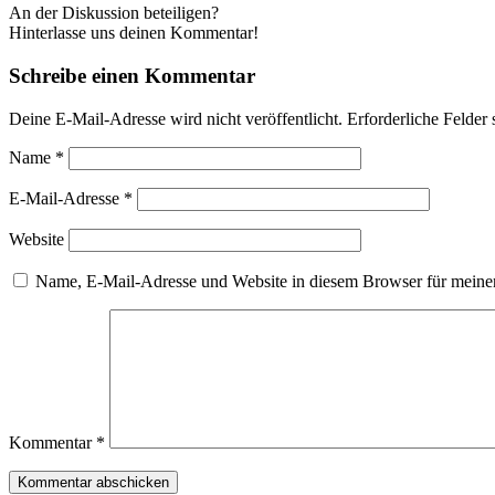
An der Diskussion beteiligen?
Hinterlasse uns deinen Kommentar!
Schreibe einen Kommentar
Deine E-Mail-Adresse wird nicht veröffentlicht.
Erforderliche Felder 
Name
*
E-Mail-Adresse
*
Website
Name, E-Mail-Adresse und Website in diesem Browser für meine
Kommentar
*