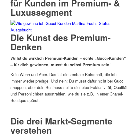
für Kunden im Premium- &
Luxussegment
Die Kunst des Premium-
Denken
Willst du wirklich Premium-Kunden – echte „Gucci-Kunden“
– für dich gewinnen, musst du selbst Premium sein!
Kein Wenn und Aber. Das ist die zentrale Botschaft, die ich
immer wieder predige. Und nein: Du musst dafür nicht bei Gucci
shoppen, aber dein Business sollte dieselbe Exklusivität, Qualität
und Persönlichkeit ausstrahlen, wie du sie z.B. in einer Chanel-
Boutique spürst.
Die drei Markt-Segmente
verstehen