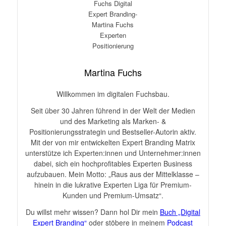
Martina Fuchs
Willkommen im digitalen Fuchsbau.
Seit über 30 Jahren führend in der Welt der Medien
und des Marketing als Marken- &
Positionierungsstrategin und Bestseller-Autorin aktiv.
Mit der von mir entwickelten Expert Branding Matrix
unterstütze ich Experten:innen und Unternehmer:innen
dabei, sich ein hochprofitables Experten Business
aufzubauen. Mein Motto: „Raus aus der Mittelklasse –
hinein in die lukrative Experten Liga für Premium-
Kunden und Premium-Umsatz“.
Du willst mehr wissen? Dann hol Dir mein
Buch „Digital
Expert Branding“
oder stöbere in meinem
Podcast