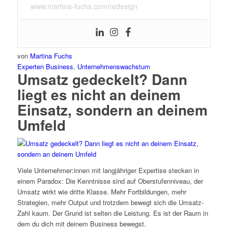
www.martina-fuchs.com/redesign
von
Martina Fuchs
Experten Business
,
Unternehmenswachstum
Umsatz gedeckelt? Dann
liegt es nicht an deinem
Einsatz, sondern an deinem
Umfeld
Viele Unternehmer:innen mit langjähriger Expertise stecken in
einem Paradox: Die Kenntnisse sind auf Oberstufenniveau, der
Umsatz wirkt wie dritte Klasse. Mehr Fortbildungen, mehr
Strategien, mehr Output und trotzdem bewegt sich die Umsatz-
Zahl kaum. Der Grund ist selten die Leistung. Es ist der Raum in
dem du dich mit deinem Business bewegst.