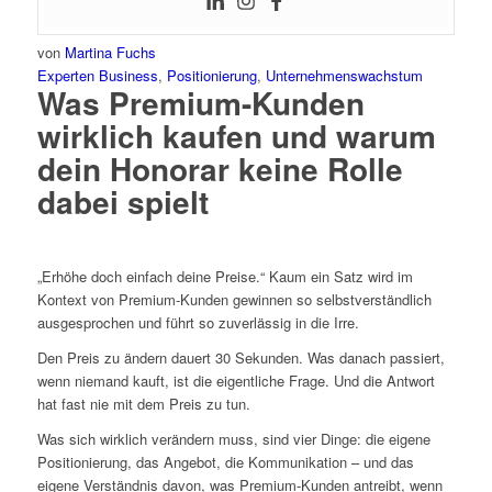
von
Martina Fuchs
Experten Business
,
Positionierung
,
Unternehmenswachstum
Was Premium-Kunden
wirklich kaufen und warum
dein Honorar keine Rolle
dabei spielt
„Erhöhe doch einfach deine Preise.“ Kaum ein Satz wird im
Kontext von Premium-Kunden gewinnen so selbstverständlich
ausgesprochen und führt so zuverlässig in die Irre.
Den Preis zu ändern dauert 30 Sekunden. Was danach passiert,
wenn niemand kauft, ist die eigentliche Frage. Und die Antwort
hat fast nie mit dem Preis zu tun.
Was sich wirklich verändern muss, sind vier Dinge: die eigene
Positionierung, das Angebot, die Kommunikation – und das
eigene Verständnis davon, was Premium-Kunden antreibt, wenn