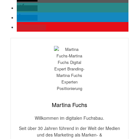
teilen
teilen
merken
0
Martina Fuchs
Willkommen im digitalen Fuchsbau.
Seit über 30 Jahren führend in der Welt der Medien
und des Marketing als Marken- &