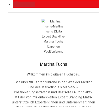
merken
0
Martina Fuchs
Willkommen im digitalen Fuchsbau.
Seit über 30 Jahren führend in der Welt der Medien
und des Marketing als Marken- &
Positionierungsstrategin und Bestseller-Autorin aktiv.
Mit der von mir entwickelten Expert Branding Matrix
unterstütze ich Experten:innen und Unternehmer:innen