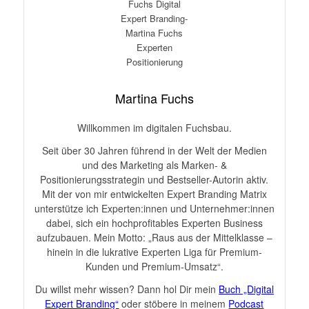
Martina Fuchs
Willkommen im digitalen Fuchsbau.
Seit über 30 Jahren führend in der Welt der Medien
und des Marketing als Marken- &
Positionierungsstrategin und Bestseller-Autorin aktiv.
Mit der von mir entwickelten Expert Branding Matrix
unterstütze ich Experten:innen und Unternehmer:innen
dabei, sich ein hochprofitables Experten Business
aufzubauen. Mein Motto: „Raus aus der Mittelklasse –
hinein in die lukrative Experten Liga für Premium-
Kunden und Premium-Umsatz“.
Du willst mehr wissen? Dann hol Dir mein
Buch „Digital
Expert Branding“
oder stöbere in meinem
Podcast