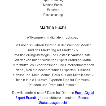
Martina Fuchs
Willkommen im digitalen Fuchsbau.
Seit über 30 Jahren führend in der Welt der Medien
und des Marketing als Marken- &
Positionierungsstrategin und Bestseller-Autorin aktiv.
Mit der von mir entwickelten Expert Branding Matrix
unterstütze ich Experten:innen und Unternehmer:innen
dabei, sich ein hochprofitables Experten Business
aufzubauen. Mein Motto: „Raus aus der Mittelklasse –
hinein in die lukrative Experten Liga für Premium-
Kunden und Premium-Umsatz“.
Du willst mehr wissen? Dann hol Dir mein
Buch „Digital
Expert Branding“
oder stöbere in meinem
Podcast
„Status:ausgebucht“