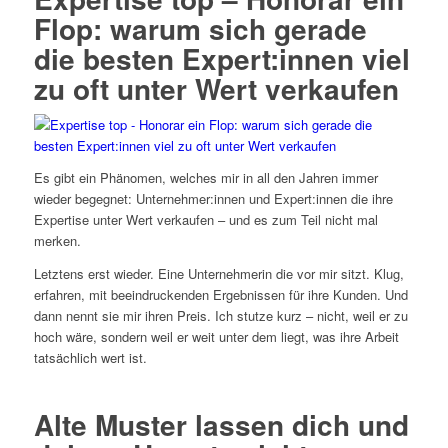
Flop: warum sich gerade
die besten Expert:innen viel
zu oft unter Wert verkaufen
Es gibt ein Phänomen, welches mir in all den Jahren immer
wieder begegnet: Unternehmer:innen und Expert:innen die ihre
Expertise unter Wert verkaufen – und es zum Teil nicht mal
merken.
Letztens erst wieder. Eine Unternehmerin die vor mir sitzt. Klug,
erfahren, mit beeindruckenden Ergebnissen für ihre Kunden. Und
dann nennt sie mir ihren Preis. Ich stutze kurz – nicht, weil er zu
hoch wäre, sondern weil er weit unter dem liegt, was ihre Arbeit
tatsächlich wert ist.
Alte Muster lassen dich und