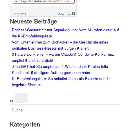
Neueste Beiträge
Podcast-Gastauftritt mit Signalwirkung: Vom Mikrofon direkt auf
die KI-Empfehlungsliste
Vom Unternehmer zum Biohacker – die Geschichte eines
radikalen Business-Resets mit Jürgen Klanert
3 Fatale Denkfehler – warum Claude & Co. deine Konkurrenz
empfiehlt und nicht dich!
„ChatGPT hat Sie empfohlen!“: Wie ich dank KI eine tolle
Kundin mit 5-stelligem Auftrag gewonnen habe
KI-Empfehlungsliste: So schaffst du es als Experte auf die
begehrte Shortlist!
Kategorien