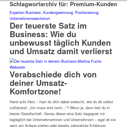
Schlagwortarchiv für:
Premium-Kunden
Experten Business
,
Kundengewinnung
,
Positionierung
,
Unternehmenswachstum
Der teuerste Satz im
Business: Wie du
unbewusst täglich Kunden
und Umsatz damit verlierst
Verabschiede dich von
deiner Umsatz-
Komfortzone!
Hand aufs Herz – hast du dich dabei erwischt, wie du dir selbst
zuflüsterst: „Ich muss erst noch…“? Wenn ja, dann bist du in
bester Gesellschaft. Genau dieser eine Satz begegnet mir
tagtäglich bei Unternehmerinnen und Unternehmern – egal ob sie
ganz am Anfang stehen oder bereits Jahrzehnte Erfahrung