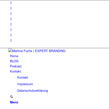
Home
BLOG
Podcast
Kontakt
Kontakt
Impressum
Datenschutzerklärung
Menü