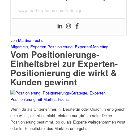
www.martina-fuchs.com/redesign
von
Martina Fuchs
Allgemein
,
Experten Positionierung
,
ExpertenMarketing
Vom Positionierungs-
Einheitsbrei zur Experten-
Positionierung die wirkt &
Kunden gewinnt
Wenn du als Unternehmer:in, Berater:in oder Coach:in erfolgreich
sein willst, reicht es nicht, einfach nur „da“ zu sein. Deine
Positionierung bestimmt, ob du als Experte wahrgenommen wirst
oder im Einheitsbrei des Marktes untergehst.