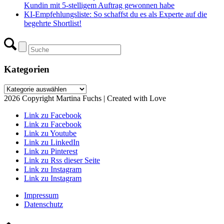
Kundin mit 5-stelligem Auftrag gewonnen habe
KI-Empfehlungsliste: So schaffst du es als Experte auf die
begehrte Shortlist!
Kategorien
Kategorien
2026 Copyright Martina Fuchs | Created with Love
Link zu Facebook
Link zu Facebook
Link zu Youtube
Link zu LinkedIn
Link zu Pinterest
Link zu Rss dieser Seite
Link zu Instagram
Link zu Instagram
Impressum
Datenschutz