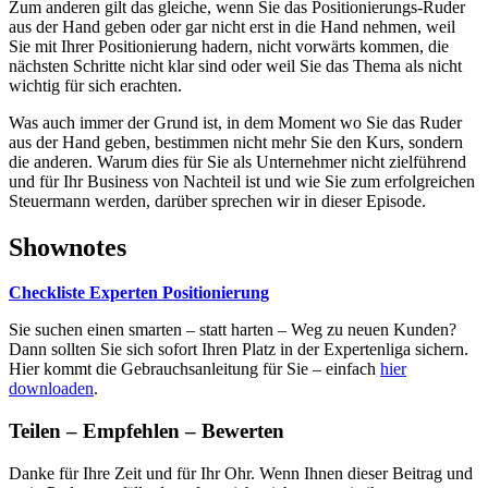
Zum anderen gilt das gleiche, wenn Sie das Positionierungs-Ruder
aus der Hand geben oder gar nicht erst in die Hand nehmen, weil
Sie mit Ihrer Positionierung hadern, nicht vorwärts kommen, die
nächsten Schritte nicht klar sind oder weil Sie das Thema als nicht
wichtig für sich erachten.
Was auch immer der Grund ist, in dem Moment wo Sie das Ruder
aus der Hand geben, bestimmen nicht mehr Sie den Kurs, sondern
die anderen. Warum dies für Sie als Unternehmer nicht zielführend
und für Ihr Business von Nachteil ist und wie Sie zum erfolgreichen
Steuermann werden, darüber sprechen wir in dieser Episode.
Shownotes
Checkliste Experten Positionierung
Sie suchen einen smarten – statt harten – Weg zu neuen Kunden?
Dann sollten Sie sich sofort Ihren Platz in der Expertenliga sichern.
Hier kommt die Gebrauchsanleitung für Sie – einfach
hier
downloa
den
.
Teilen – Empfehlen – Bewerten
Danke für Ihre Zeit und für Ihr Ohr. Wenn Ihnen dieser Beitrag und