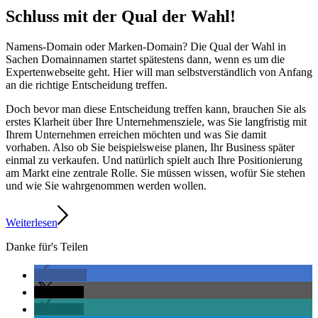
Schluss mit der Qual der Wahl!
Namens-Domain oder Marken-Domain? Die Qual der Wahl in
Sachen Domainnamen startet spätestens dann, wenn es um die
Expertenwebseite geht. Hier will man selbstverständlich von Anfang
an die richtige Entscheidung treffen.
Doch bevor man diese Entscheidung treffen kann, brauchen Sie als
erstes Klarheit über Ihre Unternehmensziele, was Sie langfristig mit
Ihrem Unternehmen erreichen möchten und was Sie damit
vorhaben. Also ob Sie beispielsweise planen, Ihr Business später
einmal zu verkaufen. Und natürlich spielt auch Ihre Positionierung
am Markt eine zentrale Rolle. Sie müssen wissen, wofür Sie stehen
und wie Sie wahrgenommen werden wollen.
Weiterlesen
Danke für's Teilen
teilen
teilen
teilen