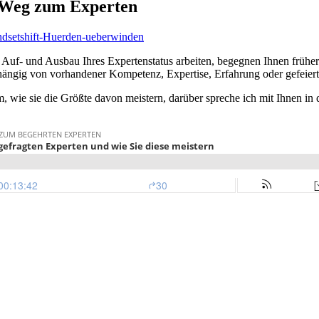
m Weg zum Experten
uf- und Ausbau Ihres Expertenstatus arbeiten, begegnen Ihnen früher
hängig von vorhandener Kompetenz, Expertise, Erfahrung oder gefeiert
, wie sie die Größte davon meistern, darüber spreche ich mit Ihnen in 