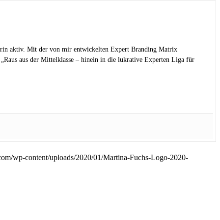
rin aktiv. Mit der von mir entwickelten Expert Branding Matrix
Raus aus der Mittelklasse – hinein in die lukrative Experten Liga für
.com/wp-content/uploads/2020/01/Martina-Fuchs-Logo-2020-