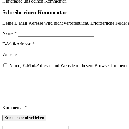
Hinterlasse uns deinen Kommentar!
Schreibe einen Kommentar
Deine E-Mail-Adresse wird nicht veröffentlicht.
Erforderliche Felder 
Name
*
E-Mail-Adresse
*
Website
Name, E-Mail-Adresse und Website in diesem Browser für meine
Kommentar
*