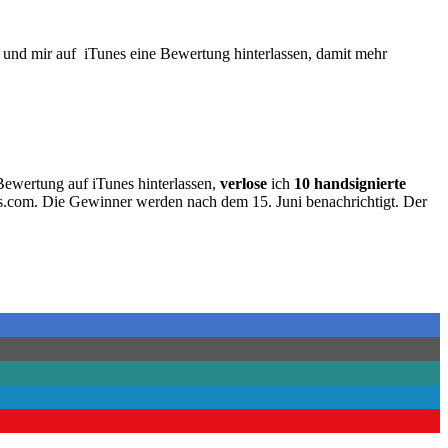
n und mir auf iTunes eine Bewertung hinterlassen, damit mehr
Bewertung auf iTunes hinterlassen,
verlose
ich
10 handsignierte
hs.com. Die Gewinner werden nach dem 15. Juni benachrichtigt. Der