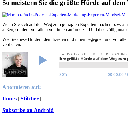
So meistern Sie die größte Hürde auf de
Wenn Sie sich auf den Weg zum gefragten Experten machen bzw. am A
außen, sondern vor allem von innen auf uns zu. Und dies völlig unab
Wie Sie diese Hürden identifizieren und ihnen begegnen und vor allem
verdienen.
Abonnieren auf:
Itunes
|
Stitcher
|
Subscribe on Android