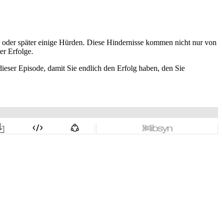
 oder später einige Hürden. Diese Hindernisse kommen nicht nur von
er Erfolge.
dieser Episode, damit Sie endlich den Erfolg haben, den Sie