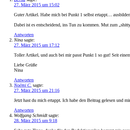
27. März 2015 um 15:02
Guter Artikel. Habe mich bei Punkt 1 selbst ertappt… ausbilden
Dabei ist es entscheidend, ins Tun zu kommen. Mut zum „shitt
Antworten
Nina
sagte:
27. März 2015 um 17:12
Toller Artikel, und auch bei mir passt Punkt 1 so gut! Seit eine
Liebe Grüße
Nina
Antworten
Noëmi C.
sagte:
27. März 2015 um 21:16
Jetzt hast du mich ertappt. Ich habe den Beitrag gelesen und m
Antworten
Wolfgang Schmidt
sagte:
28. März 2015 um 9:18