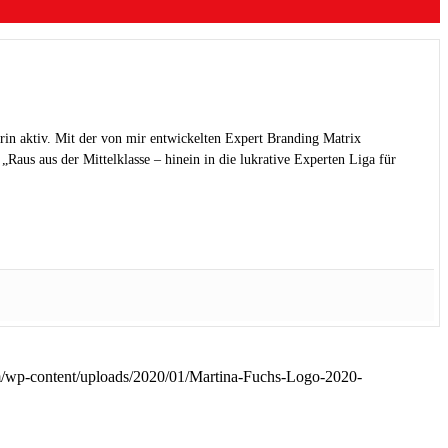
rin aktiv. Mit der von mir entwickelten Expert Branding Matrix
Raus aus der Mittelklasse – hinein in die lukrative Experten Liga für
m/wp-content/uploads/2020/01/Martina-Fuchs-Logo-2020-