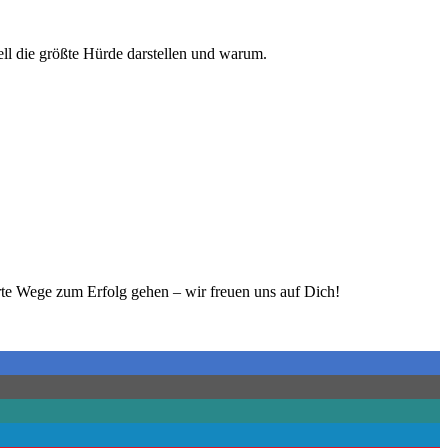
ll die größte Hürde darstellen und warum.
te Wege zum Erfolg gehen – wir freuen uns auf Dich!