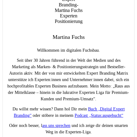
Martina Fuchs
Willkommen im digitalen Fuchsbau.
Seit über 30 Jahren führend in der Welt der Medien und des
Marketing als Marken- & Positionierungsstrategin und Bestseller-
Autorin aktiv. Mit der von mir entwickelten Expert Branding Matrix
unterstütze ich Experten:innen und Unternehmer:innen dabei, sich ein
hochprofitables Experten Business aufzubauen. Mein Motto: „Raus aus
der Mittelklasse – hinein in die lukrative Experten Liga für Premium-
Kunden und Premium-Umsatz“.
Du willst mehr wissen? Dann hol Dir mein
Buch „Digital Expert
Branding“
oder stöbere in meinem
Podcast „Status:ausgebucht“
Oder noch besser, l
ass uns sprechen
und ich zeige dir deinen smarten
Weg in die Experten-Liga.