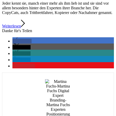
Jeder kennt sie, manch einer mehr als ihm lieb ist und sie sind vor
allem besonders hinter den Experten ihrer Branche her. Die
CopyCats, auch Trittbrettfahrer, Kopierer oder Nachahmer genannt.
Weiterlesen
Danke für's Teilen
teilen
teilen
teilen
teilen
merken