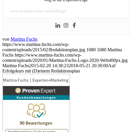
www.martina-fuchs.com/redesign
von
Martina Fuchs
https://www.martina-fuchs.com/wp-
content/uploads/2015/02/Redaktionsplan.jpg
1080
1080
Martina
Fuchs
https://www.martina-fuchs.com/wp-
content/uploads/2020/01/Martina-Fuchs-Logo-2020-Web400px.jpg
Martina Fuchs
2015-02-20 14:38:23
2018-05-21 20:30:00
Auf
Erfolgskurs mit (D)einem Redaktionsplan