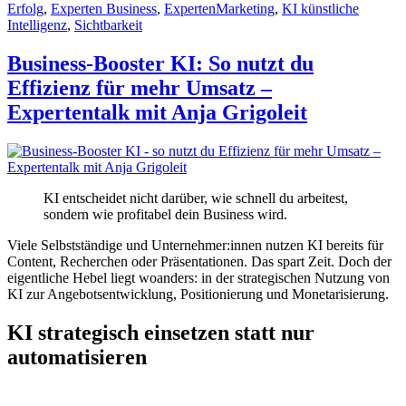
Erfolg
,
Experten Business
,
ExpertenMarketing
,
KI künstliche
Intelligenz
,
Sichtbarkeit
Business-Booster KI: So nutzt du
Effizienz für mehr Umsatz –
Expertentalk mit Anja Grigoleit
KI entscheidet nicht darüber, wie schnell du arbeitest,
sondern wie profitabel dein Business wird.
Viele Selbstständige und Unternehmer:innen nutzen KI bereits für
Content, Recherchen oder Präsentationen. Das spart Zeit. Doch der
eigentliche Hebel liegt woanders: in der strategischen Nutzung von
KI zur Angebotsentwicklung, Positionierung und Monetarisierung.
KI strategisch einsetzen statt nur
automatisieren