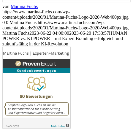
von
Martina Fuchs
https://www.martina-fuchs.com/wp-
content/uploads/2020/01/Martina-Fuchs-Logo-2020-Web400px.jpg
0
0
Martina Fuchs
https://www.martina-fuchs.com/wp-
content/uploads/2020/01/Martina-Fuchs-Logo-2020-Web400px.jpg
Martina Fuchs
2023-06-22 04:00:00
2023-06-20 17:33:57
HUMAN
POWER vs. KI POWER – mit Expert Branding erfolgreich und
zukunftsfähig in der KI-Revolution