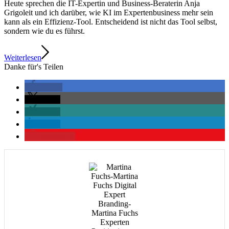
Heute sprechen die IT-Expertin und Business-Beraterin Anja
Grigoleit und ich darüber, wie KI im Expertenbusiness mehr sein
kann als ein Effizienz-Tool. Entscheidend ist nicht das Tool selbst,
sondern wie du es führst.
Weiterlesen
Danke für's Teilen
teilen
teilen
teilen
teilen
merken
0