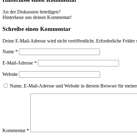
An der Diskussion beteiligen?
Hinterlasse uns deinen Kommentar!
Schreibe einen Kommentar
Deine E-Mail-Adresse wird nicht veröffentlicht.
Erforderliche Felder 
Name
*
E-Mail-Adresse
*
Website
Name, E-Mail-Adresse und Website in diesem Browser für meine
Kommentar
*