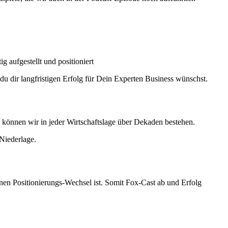
g aufgestellt und positioniert
du dir langfristigen Erfolg für Dein Experten Business wünschst.
, können wir in jeder Wirtschaftslage über Dekaden bestehen.
 Niederlage.
 einen Positionierungs-Wechsel ist. Somit Fox-Cast ab und Erfolg