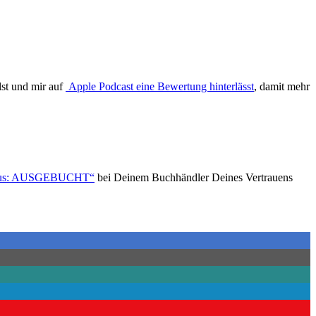
lst und mir auf
Apple Podcast eine Bewertung hinterlässt
, damit mehr
tatus: AUSGEBUCHT“
bei Deinem Buchhändler Deines Vertrauens