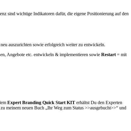
 sind wichtige Indikatoren dafür, die eigene Positionierung auf den
neu auszurichten sowie erfolgreich weiter zu entwickeln.
en, Angebote etc. entwickeln & implementieren sowie
Restart
= mit
 dem
Expert Branding Quick Start KIT
erhältst Du den Experten
be zu meinem neuen Buch „Ihr Weg zum Status >>ausgebucht>>“ und