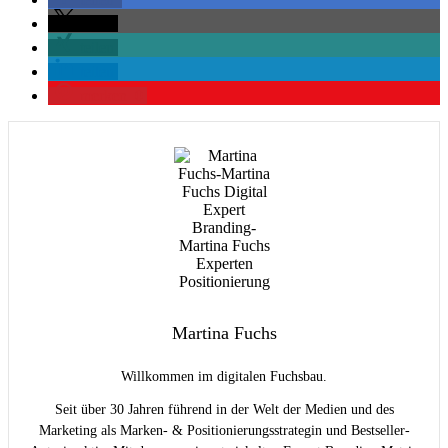
teilen
teilen
teilen
merken
0
Martina Fuchs
Willkommen im digitalen Fuchsbau.
Seit über 30 Jahren führend in der Welt der Medien und des
Marketing als Marken- & Positionierungsstrategin und Bestseller-