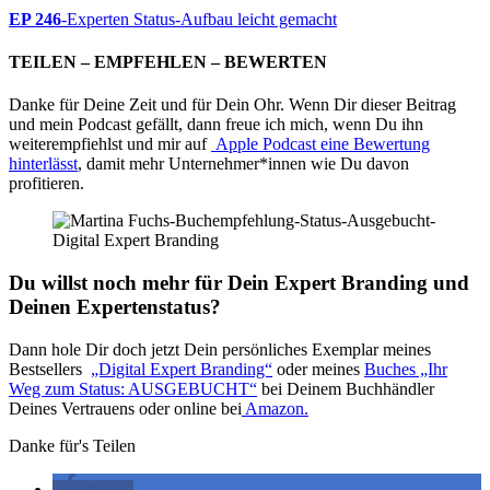
EP 246
-Experten Status-Aufbau leicht gemacht
TEILEN – EMPFEHLEN – BEWERTEN
Danke für Deine Zeit und für Dein Ohr. Wenn Dir dieser Beitrag
und mein Podcast gefällt, dann freue ich mich, wenn Du ihn
weiterempfiehlst und mir auf
Apple Podcast eine Bewertung
hinterlässt
, damit mehr Unternehmer*innen wie Du davon
profitieren.
Du willst noch mehr für Dein Expert Branding und
Deinen Expertenstatus?
Dann hole Dir doch jetzt Dein persönliches Exemplar meines
Bestsellers
„Digital Expert Branding“
oder meines
Buches „Ihr
Weg zum Status: AUSGEBUCHT“
bei Deinem Buchhändler
Deines Vertrauens oder online bei
Amazon.
Danke für's Teilen
teilen