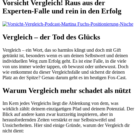
Vorsicht Vergleich! Raus aus der
Experten-Falle und rein in den Erfolg
Vergleich – der Tod des Glücks
Vergleich – ein Wort, das so harmlos klingt und doch mit Gift
getränkt ist, besonders wenn es um deinen Selbstwert und deinen
individuellen Weg zum Erfolg geht. Es ist eine Falle, in die viele
von uns immer wieder tappen, ob bewusst oder unbewusst. Doch
wie entkommst du dieser Vergleichsfalle und sicherst dir deinen
Platz an der Spitze? Genau darum geht es im heutigen Fox-Cast.
Warum Vergleich mehr schadet als nützt
Im Kern jedes Vergleichs liegt die Ablenkung von dem, was
wirklich zählt: deinem einzigartigen Pfad und deinem Potenzial. Der
Blick auf andere kann zwar kurzzeitig inspirieren, aber in
herausfordernden Zeiten verstärkt er nur Selbstzweifel und
Unsicherheiten. Hier sind einige Gründe, warum der Vergleich dir
nicht dient: