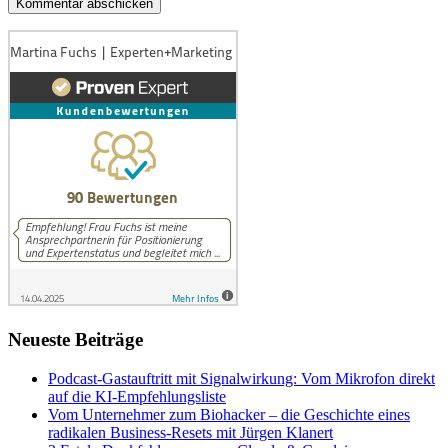
Neueste Beiträge
Podcast-Gastauftritt mit Signalwirkung: Vom Mikrofon direkt
auf die KI-Empfehlungsliste
Vom Unternehmer zum Biohacker – die Geschichte eines
radikalen Business-Resets mit Jürgen Klanert