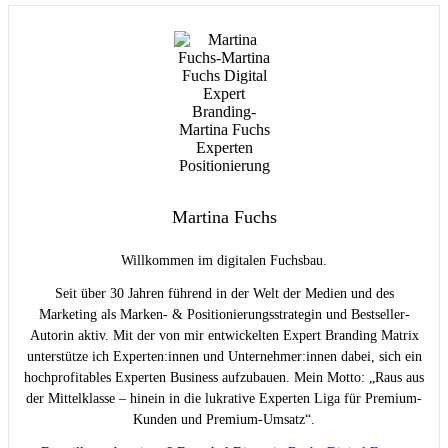
Martina Fuchs
Willkommen im digitalen Fuchsbau.
Seit über 30 Jahren führend in der Welt der Medien und des
Marketing als Marken- & Positionierungsstrategin und Bestseller-
Autorin aktiv. Mit der von mir entwickelten Expert Branding Matrix
unterstütze ich Experten:innen und Unternehmer:innen dabei, sich ein
hochprofitables Experten Business aufzubauen. Mein Motto: „Raus aus
der Mittelklasse – hinein in die lukrative Experten Liga für Premium-
Kunden und Premium-Umsatz“.