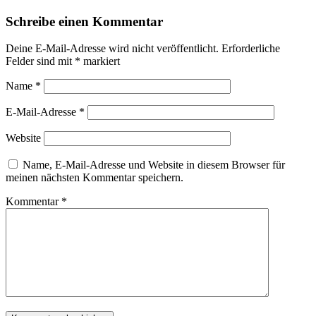
Schreibe einen Kommentar
Deine E-Mail-Adresse wird nicht veröffentlicht.
Erforderliche
Felder sind mit
*
markiert
Name
*
E-Mail-Adresse
*
Website
Name, E-Mail-Adresse und Website in diesem Browser für
meinen nächsten Kommentar speichern.
Kommentar
*