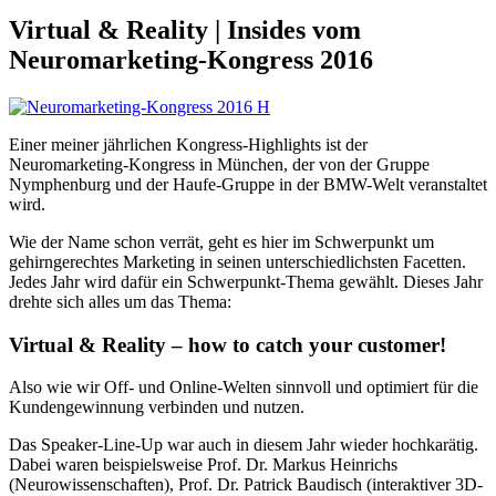
Virtual & Reality | Insides vom
Neuromarketing-Kongress 2016
Einer meiner jährlichen Kongress-Highlights ist der
Neuromarketing-Kongress in München, der von der Gruppe
Nymphenburg und der Haufe-Gruppe in der BMW-Welt veranstaltet
wird.
Wie der Name schon verrät, geht es hier im Schwerpunkt um
gehirngerechtes Marketing in seinen unterschiedlichsten Facetten.
Jedes Jahr wird dafür ein Schwerpunkt-Thema gewählt. Dieses Jahr
drehte sich alles um das Thema:
Virtual & Reality – how to catch your customer!
Also wie wir Off- und Online-Welten sinnvoll und optimiert für die
Kundengewinnung verbinden und nutzen.
Das Speaker-Line-Up war auch in diesem Jahr wieder hochkarätig.
Dabei waren beispielsweise Prof. Dr. Markus Heinrichs
(Neurowissenschaften), Prof. Dr. Patrick Baudisch (interaktiver 3D-