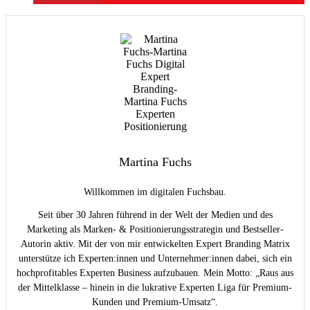
Martina Fuchs
Willkommen im digitalen Fuchsbau.
Seit über 30 Jahren führend in der Welt der Medien und des
Marketing als Marken- & Positionierungsstrategin und Bestseller-
Autorin aktiv. Mit der von mir entwickelten Expert Branding Matrix
unterstütze ich Experten:innen und Unternehmer:innen dabei, sich ein
hochprofitables Experten Business aufzubauen. Mein Motto: „Raus aus
der Mittelklasse – hinein in die lukrative Experten Liga für Premium-
Kunden und Premium-Umsatz“.