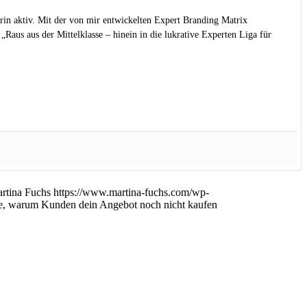
rin aktiv. Mit der von mir entwickelten Expert Branding Matrix
Raus aus der Mittelklasse – hinein in die lukrative Experten Liga für
rtina Fuchs
https://www.martina-fuchs.com/wp-
, warum Kunden dein Angebot noch nicht kaufen