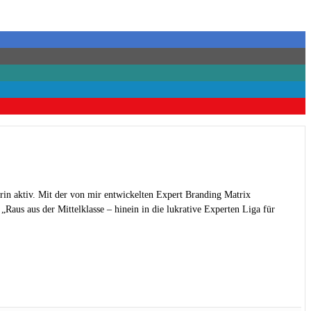
rin aktiv. Mit der von mir entwickelten Expert Branding Matrix
Raus aus der Mittelklasse – hinein in die lukrative Experten Liga für