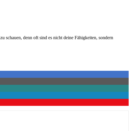
zu schauen, denn oft sind es nicht deine Fähigkeiten, sondern