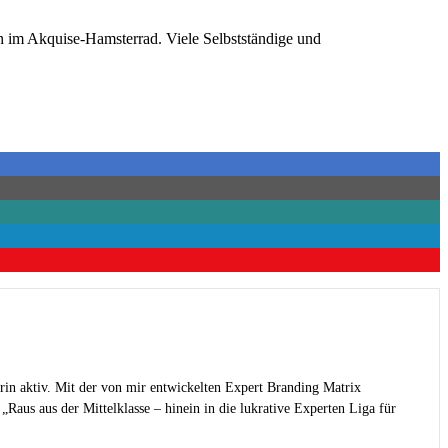
h im Akquise-Hamsterrad. Viele Selbstständige und
rin aktiv. Mit der von mir entwickelten Expert Branding Matrix
Raus aus der Mittelklasse – hinein in die lukrative Experten Liga für