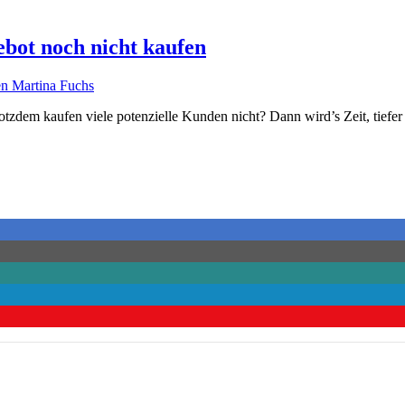
bot noch nicht kaufen
tzdem kaufen viele potenzielle Kunden nicht? Dann wird’s Zeit, tiefer 