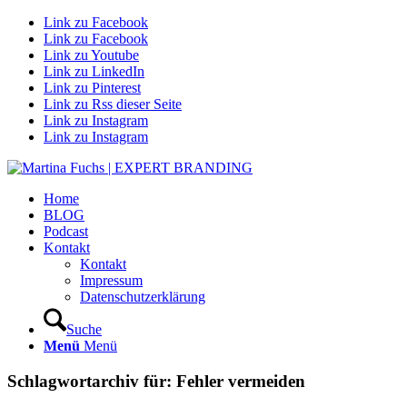
Link zu Facebook
Link zu Facebook
Link zu Youtube
Link zu LinkedIn
Link zu Pinterest
Link zu Rss dieser Seite
Link zu Instagram
Link zu Instagram
Home
BLOG
Podcast
Kontakt
Kontakt
Impressum
Datenschutzerklärung
Suche
Menü
Menü
Schlagwortarchiv für:
Fehler vermeiden