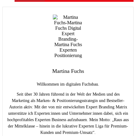
Martina Fuchs
Willkommen im digitalen Fuchsbau.
Seit über 30 Jahren führend in der Welt der Medien und des
Marketing als Marken- & Positionierungsstrategin und Bestseller-
Autorin aktiv. Mit der von mir entwickelten Expert Branding Matrix
unterstütze ich Experten:innen und Unternehmer:innen dabei, sich ein
hochprofitables Experten Business aufzubauen. Mein Motto: „Raus aus
der Mittelklasse – hinein in die lukrative Experten Liga für Premium-
Kunden und Premium-Umsatz“.