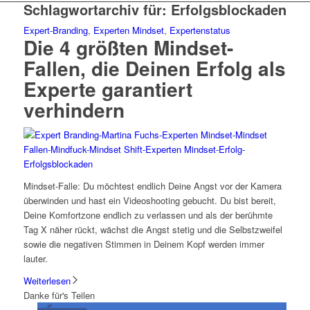
Schlagwortarchiv für:
Erfolgsblockaden
Expert-Branding
,
Experten Mindset
,
Expertenstatus
Die 4 größten Mindset-
Fallen, die Deinen Erfolg als
Experte garantiert
verhindern
Mindset-Falle: Du möchtest endlich Deine Angst vor der Kamera
überwinden und hast ein Videoshooting gebucht. Du bist bereit,
Deine Komfortzone endlich zu verlassen und als der berühmte
Tag X näher rückt, wächst die Angst stetig und die Selbstzweifel
sowie die negativen Stimmen in Deinem Kopf werden immer
lauter.
Weiterlesen
Danke für's Teilen