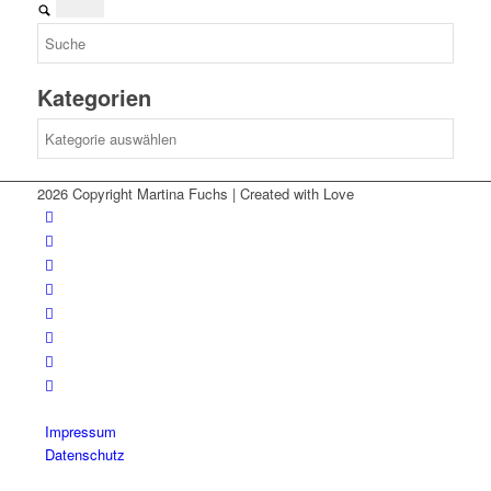
Kategorien
Kategorien
2026 Copyright Martina Fuchs | Created with Love
Impressum
Datenschutz