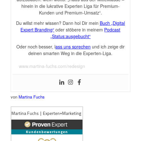
hinein in die lukrative Experten Liga für Premium-
Kunden und Premium-Umsatz“.
Du willst mehr wissen? Dann hol Dir mein
Buch „Digital
Expert Branding“
oder stöbere in meinem
Podcast
„Status:ausgebucht“
Oder noch besser, l
ass uns sprechen
und ich zeige dir
deinen smarten Weg in die Experten-Liga.
www.martina-fuchs.com/redesign
von
Martina Fuchs