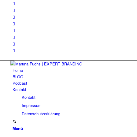
Home
BLOG
Podcast
Kontakt
Kontakt
Impressum
Datenschutzerklärung
Menü