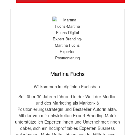
Martina Fuchs
Willkommen im digitalen Fuchsbau.
Seit über 30 Jahren führend in der Welt der Medien
und des Marketing als Marken- &
Positionierungsstrategin und Bestseller-Autorin aktiv.
Mit der von mir entwickelten Expert Branding Matrix
unterstütze ich Experten:innen und Unternehmer:innen
dabei, sich ein hochprofitables Experten Business
aufzubauen. Mein Motto: „Raus aus der Mittelklasse –