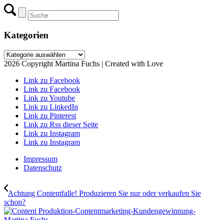
Kategorien
Kategorien
2026 Copyright Martina Fuchs | Created with Love
Link zu Facebook
Link zu Facebook
Link zu Youtube
Link zu LinkedIn
Link zu Pinterest
Link zu Rss dieser Seite
Link zu Instagram
Link zu Instagram
Impressum
Datenschutz
Achtung Contentfalle! Produzieren Sie nur oder verkaufen Sie
schon?