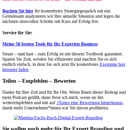
Buchen Sie hier
Ihr kostenfreies Strategiegespräch mit mir.
Gemeinsam analysieren wir Ihre aktuelle Situation und legen die
nächsten sinnvollen Schritte mit Kurs auf Erfolg fest.
Service für Sie:
Meine 50 besten Tools für Ihr Experten Business
Smart – statt hart – zum Erfolg ist mit diesem Toolbook garantiert.
Sparen Sie Zeit, werden Sie effizienter und machen Sie es sich
endlich einfach, in dem Sie sich jetzt Ihr kostenfreies
Exemplar hier
herunter laden
.
Teilen – Empfehlen – Bewerten
Danke für Ihre Zeit und für Ihr Ohr. Wenn Ihnen dieser Beitrag und
mein Podcast gefällt, dann freue ich mich, wenn sie ihn
weiterempfehlen und mir auf
iTunes eine Bewertung hinterlassen
,
damit mehr Unternehmer*innen wie Sie davon profitieren.
Sie wollen noch mehr für Ihr Expert Branding und