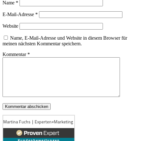
Name
*
E-Mail-Adresse
*
Website
Name, E-Mail-Adresse und Website in diesem Browser für
meinen nächsten Kommentar speichern.
Kommentar
*