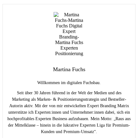
Martina Fuchs
Willkommen im digitalen Fuchsbau.
Seit über 30 Jahren führend in der Welt der Medien und des
Marketing als Marken- & Positionierungsstrategin und Bestseller-
Autorin aktiv. Mit der von mir entwickelten Expert Branding Matrix
unterstütze ich Experten:innen und Unternehmer:innen dabei, sich ein
hochprofitables Experten Business aufzubauen. Mein Motto: „Raus aus
der Mittelklasse – hinein in die lukrative Experten Liga für Premium-
Kunden und Premium-Umsatz“.