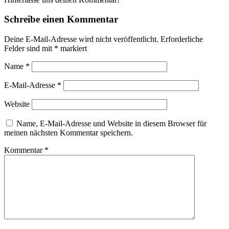
Schreibe einen Kommentar
Deine E-Mail-Adresse wird nicht veröffentlicht.
Erforderliche
Felder sind mit
*
markiert
Name
*
E-Mail-Adresse
*
Website
Name, E-Mail-Adresse und Website in diesem Browser für
meinen nächsten Kommentar speichern.
Kommentar
*