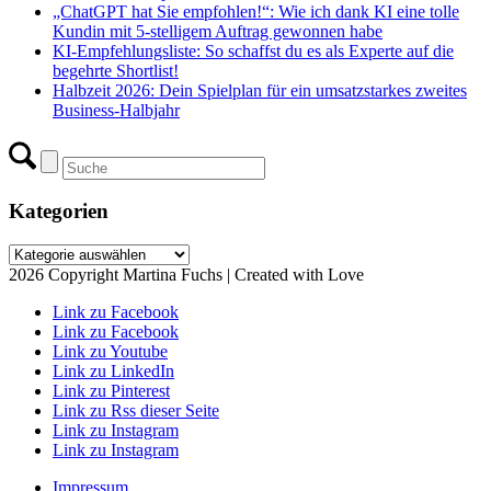
„ChatGPT hat Sie empfohlen!“: Wie ich dank KI eine tolle
Kundin mit 5-stelligem Auftrag gewonnen habe
KI-Empfehlungsliste: So schaffst du es als Experte auf die
begehrte Shortlist!
Halbzeit 2026: Dein Spielplan für ein umsatzstarkes zweites
Business-Halbjahr
Kategorien
Kategorien
2026 Copyright Martina Fuchs | Created with Love
Link zu Facebook
Link zu Facebook
Link zu Youtube
Link zu LinkedIn
Link zu Pinterest
Link zu Rss dieser Seite
Link zu Instagram
Link zu Instagram
Impressum