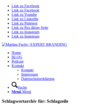
Link zu Facebook
Link zu Facebook
Link zu Youtube
Link zu LinkedIn
Link zu Pinterest
Link zu Rss dieser Seite
Link zu Instagram
Link zu Instagram
Home
BLOG
Podcast
Kontakt
Kontakt
Impressum
Datenschutzerklärung
Suche
Menü
Menü
Schlagwortarchiv für:
Schlagzeile