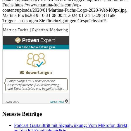
Fuchs
https://www.martina-fuchs.com/wp-
content/uploads/2020/01/Martina-Fuchs-Logo-2020-Web400px.jpg
Martina Fuchs
2019-10-31 08:00:41
2024-01-24 13:28:31
Talk
Trigger – so sorgen Sie für einzigartigen Gesprächsstoff!
Neueste Beiträge
Podcast-Gastauftritt mit Signalwirkung: Vom Mikrofon direkt
auf die KI-Empfehlungsliste