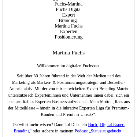
Martina Fuchs
Willkommen im digitalen Fuchsbau.
Seit über 30 Jahren führend in der Welt der Medien und des
Marketing als Marken- & Positionierungsstrategin und Bestseller-
Autorin aktiv. Mit der von mir entwickelten Expert Branding Matrix
unterstütze ich Experten:innen und Unternehmer:innen dabei, sich ein
hochprofitables Experten Business aufzubauen. Mein Motto: „Raus aus
der Mittelklasse – hinein in die lukrative Experten Liga für Premium-
Kunden und Premium-Umsatz“.
Du willst mehr wissen? Dann hol Dir mein
Buch „Digital Expert
Branding“
oder stöbere in meinem
Podcast „Status:ausgebucht“