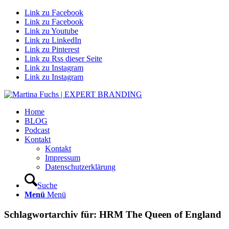
Link zu Facebook
Link zu Facebook
Link zu Youtube
Link zu LinkedIn
Link zu Pinterest
Link zu Rss dieser Seite
Link zu Instagram
Link zu Instagram
Home
BLOG
Podcast
Kontakt
Kontakt
Impressum
Datenschutzerklärung
Suche
Menü
Menü
Schlagwortarchiv für:
HRM The Queen of England