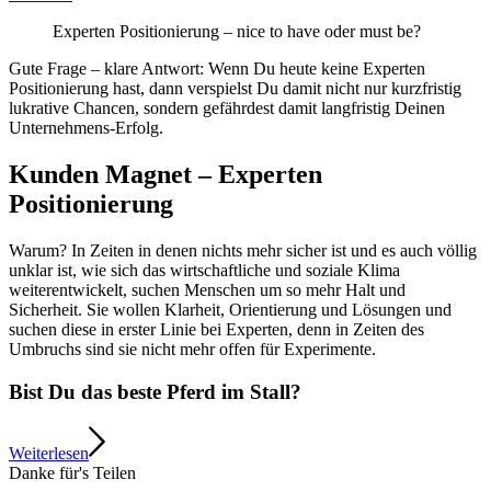
Experten Positionierung – nice to have oder must be?
Gute Frage – klare Antwort: Wenn Du heute keine Experten
Positionierung hast, dann verspielst Du damit nicht nur kurzfristig
lukrative Chancen, sondern gefährdest damit langfristig Deinen
Unternehmens-Erfolg.
Kunden Magnet – Experten
Positionierung
Warum? In Zeiten in denen nichts mehr sicher ist und es auch völlig
unklar ist, wie sich das wirtschaftliche und soziale Klima
weiterentwickelt, suchen Menschen um so mehr Halt und
Sicherheit. Sie wollen Klarheit, Orientierung und Lösungen und
suchen diese in erster Linie bei Experten, denn in Zeiten des
Umbruchs sind sie nicht mehr offen für Experimente.
Bist Du das beste Pferd im Stall?
Weiterlesen
Danke für's Teilen