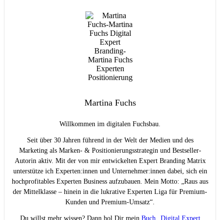
Martina Fuchs
Willkommen im digitalen Fuchsbau.
Seit über 30 Jahren führend in der Welt der Medien und des
Marketing als Marken- & Positionierungsstrategin und Bestseller-
Autorin aktiv. Mit der von mir entwickelten Expert Branding Matrix
unterstütze ich Experten:innen und Unternehmer:innen dabei, sich ein
hochprofitables Experten Business aufzubauen. Mein Motto: „Raus aus
der Mittelklasse – hinein in die lukrative Experten Liga für Premium-
Kunden und Premium-Umsatz“.
Du willst mehr wissen? Dann hol Dir mein
Buch „Digital Expert