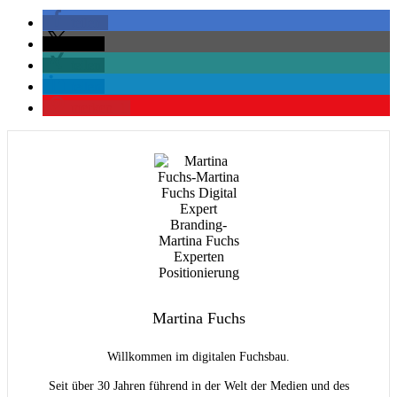
teilen
teilen
teilen
teilen
merken
1
Martina Fuchs
Willkommen im digitalen Fuchsbau.
Seit über 30 Jahren führend in der Welt der Medien und des