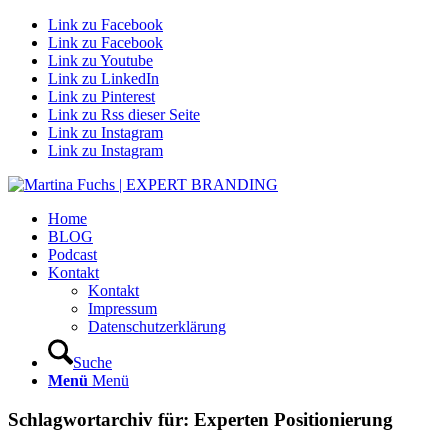
Link zu Facebook
Link zu Facebook
Link zu Youtube
Link zu LinkedIn
Link zu Pinterest
Link zu Rss dieser Seite
Link zu Instagram
Link zu Instagram
Home
BLOG
Podcast
Kontakt
Kontakt
Impressum
Datenschutzerklärung
Suche
Menü
Menü
Schlagwortarchiv für:
Experten Positionierung