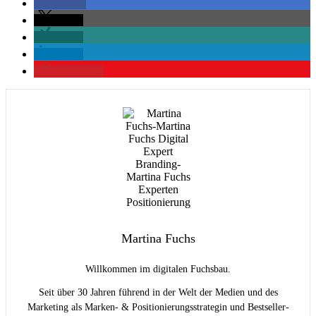
teilen
teilen
teilen
teilen
merken
2
Martina Fuchs
Willkommen im digitalen Fuchsbau.
Seit über 30 Jahren führend in der Welt der Medien und des
Marketing als Marken- & Positionierungsstrategin und Bestseller-