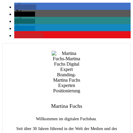
teilen
teilen
teilen
teilen
merken
0
Martina Fuchs
Willkommen im digitalen Fuchsbau.
Seit über 30 Jahren führend in der Welt der Medien und des