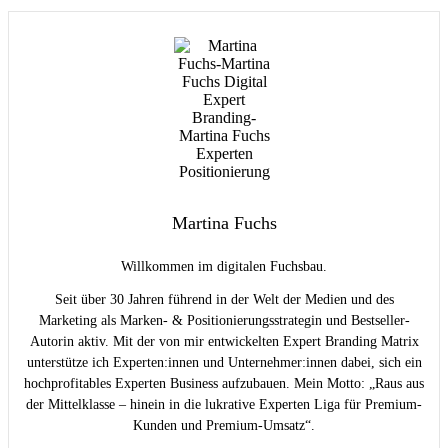
Martina Fuchs
Willkommen im digitalen Fuchsbau.
Seit über 30 Jahren führend in der Welt der Medien und des
Marketing als Marken- & Positionierungsstrategin und Bestseller-
Autorin aktiv. Mit der von mir entwickelten Expert Branding Matrix
unterstütze ich Experten:innen und Unternehmer:innen dabei, sich ein
hochprofitables Experten Business aufzubauen. Mein Motto: „Raus aus
der Mittelklasse – hinein in die lukrative Experten Liga für Premium-
Kunden und Premium-Umsatz“.