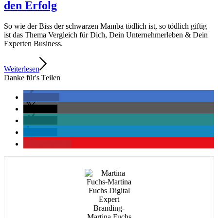
den Erfolg
So wie der Biss der schwarzen Mamba tödlich ist, so tödlich giftig
ist das Thema Vergleich für Dich, Dein Unternehmerleben & Dein
Experten Business.
Weiterlesen
Danke für's Teilen
teilen
teilen
teilen
teilen
merken
2