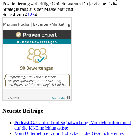
Positionierung – 4 triftige Gründe warum Du jetzt eine Exit-
Strategie raus aus der Masse brauchst
Seite 4 von 4
1
2
3
4
Neueste Beiträge
Podcast-Gastauftritt mit Signalwirkung: Vom Mikrofon direkt
auf die KI-Empfehlungsliste
Vom Unternehmer zum Biohacker – die Geschichte eines