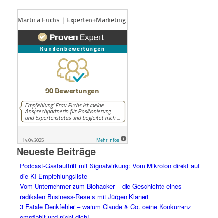
Neueste Beiträge
Podcast-Gastauftritt mit Signalwirkung: Vom Mikrofon direkt auf
die KI-Empfehlungsliste
Vom Unternehmer zum Biohacker – die Geschichte eines
radikalen Business-Resets mit Jürgen Klanert
3 Fatale Denkfehler – warum Claude & Co. deine Konkurrenz
empfiehlt und nicht dich!