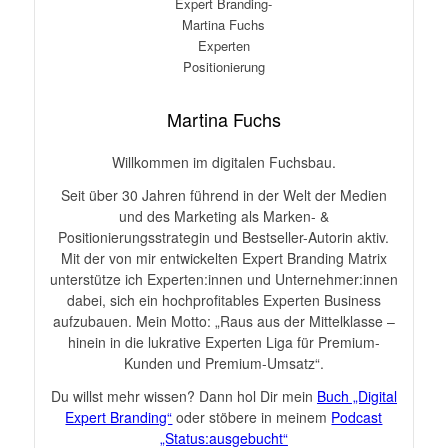
Martina Fuchs
Willkommen im digitalen Fuchsbau.
Seit über 30 Jahren führend in der Welt der Medien
und des Marketing als Marken- &
Positionierungsstrategin und Bestseller-Autorin aktiv.
Mit der von mir entwickelten Expert Branding Matrix
unterstütze ich Experten:innen und Unternehmer:innen
dabei, sich ein hochprofitables Experten Business
aufzubauen. Mein Motto: „Raus aus der Mittelklasse –
hinein in die lukrative Experten Liga für Premium-
Kunden und Premium-Umsatz“.
Du willst mehr wissen? Dann hol Dir mein
Buch „Digital
Expert Branding“
oder stöbere in meinem
Podcast
„Status:ausgebucht“