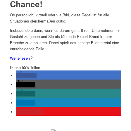
Chance!
Ob persönlich, virtuell oder via Bild, diese Regel ist für alle
Situationen gleichermaßen gültig.
Insbesondere dann, wenn es darum geht, Ihrem Unternehmen Ihr
Gesicht zu geben und Sie als führende Expert Brand in Ihrer
Branche zu etablieren. Dabei spielt das richtige Bildmaterial eine
entscheidende Rolle.
Weiterlesen
Danke für's Teilen
teilen
teilen
teilen
teilen
merken
3