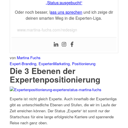
„Status:ausgebucht“
Oder noch besser, l
ass uns sprechen
und ich zeige dir
deinen smarten Weg in die Experten-Liga.
www.martina-fuchs.com/redesign
von
Martina Fuchs
Expert-Branding
,
ExpertenMarketing
,
Positionierung
Die 3 Ebenen der
Expertenpositionierung
Experte ist nicht gleich Experte. Auch innerhalb der Expertenliga
gibt es unterschiedliche Ebenen und Stufen, die wir im Laufe der
Zeit erreichen können. Der Status „Experte“ ist somit nur der
Startschuss für eine lange erfolgreiche Karriere und spannende
Reise nach ganz oben.