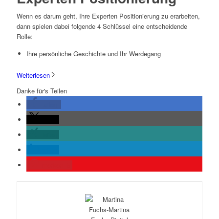
Wenn es darum geht, Ihre Experten Positionierung zu erarbeiten,
dann spielen dabei folgende 4 Schlüssel eine entscheidende
Rolle:
Ihre persönliche Geschichte und Ihr Werdegang
Weiterlesen
Danke für's Teilen
teilen
teilen
teilen
teilen
merken
5