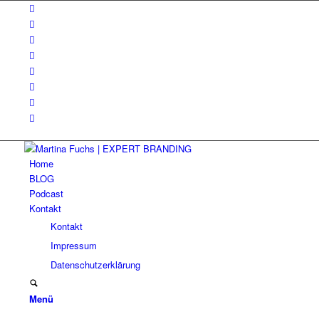
Home
BLOG
Podcast
Kontakt
Kontakt
Impressum
Datenschutzerklärung
Menü