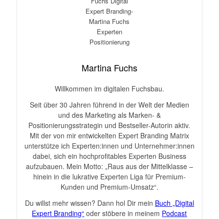
Martina Fuchs
Willkommen im digitalen Fuchsbau.
Seit über 30 Jahren führend in der Welt der Medien
und des Marketing als Marken- &
Positionierungsstrategin und Bestseller-Autorin aktiv.
Mit der von mir entwickelten Expert Branding Matrix
unterstütze ich Experten:innen und Unternehmer:innen
dabei, sich ein hochprofitables Experten Business
aufzubauen. Mein Motto: „Raus aus der Mittelklasse –
hinein in die lukrative Experten Liga für Premium-
Kunden und Premium-Umsatz“.
Du willst mehr wissen? Dann hol Dir mein
Buch „Digital
Expert Branding“
oder stöbere in meinem
Podcast