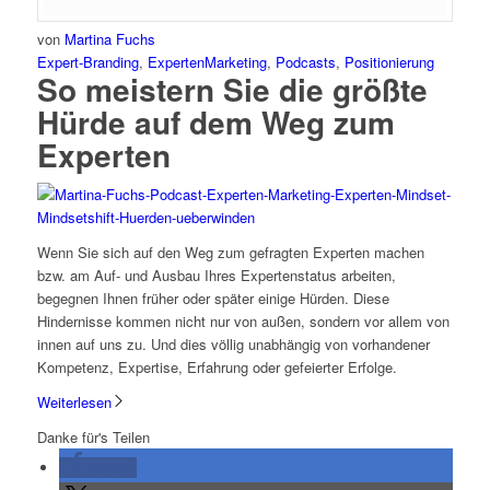
von
Martina Fuchs
Expert-Branding
,
ExpertenMarketing
,
Podcasts
,
Positionierung
So meistern Sie die größte
Hürde auf dem Weg zum
Experten
Wenn Sie sich auf den Weg zum gefragten Experten machen
bzw. am Auf- und Ausbau Ihres Expertenstatus arbeiten,
begegnen Ihnen früher oder später einige Hürden. Diese
Hindernisse kommen nicht nur von außen, sondern vor allem von
innen auf uns zu. Und dies völlig unabhängig von vorhandener
Kompetenz, Expertise, Erfahrung oder gefeierter Erfolge.
Weiterlesen
Danke für's Teilen
teilen