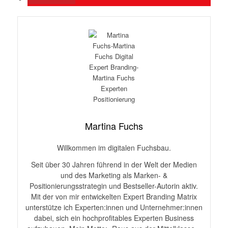
Martina Fuchs
Willkommen im digitalen Fuchsbau.
Seit über 30 Jahren führend in der Welt der Medien
und des Marketing als Marken- &
Positionierungsstrategin und Bestseller-Autorin aktiv.
Mit der von mir entwickelten Expert Branding Matrix
unterstütze ich Experten:innen und Unternehmer:innen
dabei, sich ein hochprofitables Experten Business