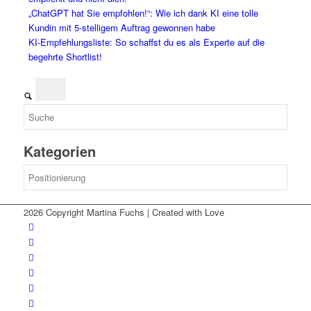
„ChatGPT hat Sie empfohlen!“: Wie ich dank KI eine tolle
Kundin mit 5-stelligem Auftrag gewonnen habe
KI-Empfehlungsliste: So schaffst du es als Experte auf die
begehrte Shortlist!
Kategorien
Kategorien
2026 Copyright Martina Fuchs | Created with Love