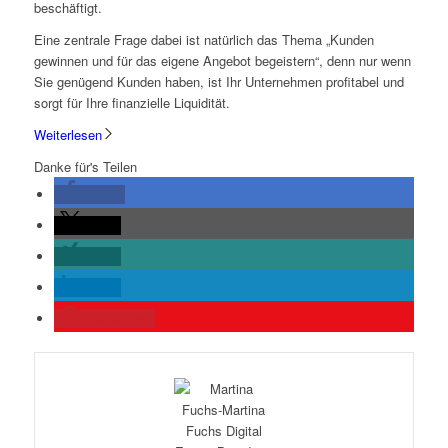
beschäftigt.
Eine zentrale Frage dabei ist natürlich das Thema „Kunden
gewinnen und für das eigene Angebot begeistern“, denn nur wenn
Sie genügend Kunden haben, ist Ihr Unternehmen profitabel und
sorgt für Ihre finanzielle Liquidität.
Weiterlesen
Danke für's Teilen
teilen
teilen
teilen
teilen
merken
57