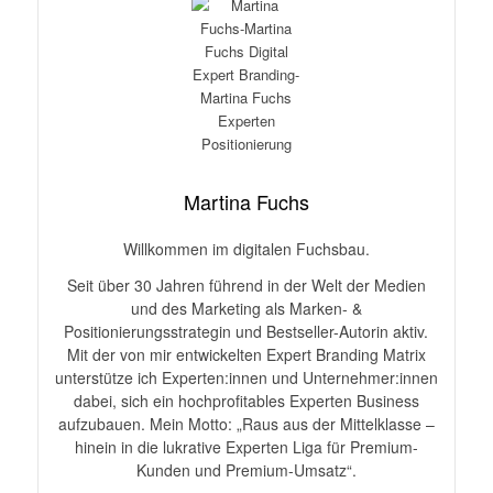
Martina Fuchs
Willkommen im digitalen Fuchsbau.
Seit über 30 Jahren führend in der Welt der Medien
und des Marketing als Marken- &
Positionierungsstrategin und Bestseller-Autorin aktiv.
Mit der von mir entwickelten Expert Branding Matrix
unterstütze ich Experten:innen und Unternehmer:innen
dabei, sich ein hochprofitables Experten Business
aufzubauen. Mein Motto: „Raus aus der Mittelklasse –
hinein in die lukrative Experten Liga für Premium-
Kunden und Premium-Umsatz“.