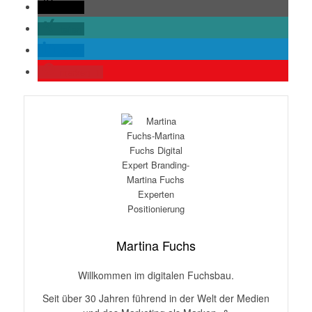
teilen
teilen
teilen
merken
1
Martina Fuchs
Willkommen im digitalen Fuchsbau.
Seit über 30 Jahren führend in der Welt der Medien