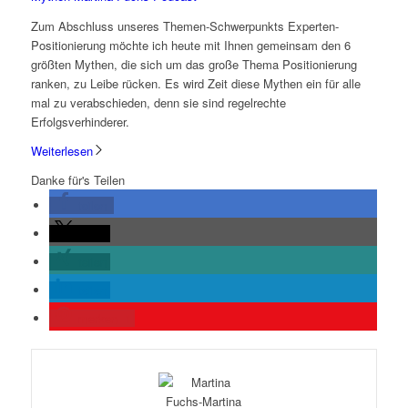
Zum Abschluss unseres Themen-Schwerpunkts Experten-
Positionierung möchte ich heute mit Ihnen gemeinsam den 6
größten Mythen, die sich um das große Thema Positionierung
ranken, zu Leibe rücken. Es wird Zeit diese Mythen ein für alle
mal zu verabschieden, denn sie sind regelrechte
Erfolgsverhinderer.
Weiterlesen
Danke für's Teilen
teilen
teilen
teilen
teilen
merken
1