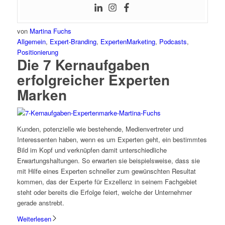
von
Martina Fuchs
Allgemein
,
Expert-Branding
,
ExpertenMarketing
,
Podcasts
,
Positionierung
Die 7 Kernaufgaben
erfolgreicher Experten
Marken
Kunden, potenzielle wie bestehende, Medienvertreter und
Interessenten haben, wenn es um Experten geht, ein bestimmtes
Bild im Kopf und verknüpfen damit unterschiedliche
Erwartungshaltungen. So erwarten sie beispielsweise, dass sie
mit Hilfe eines Experten schneller zum gewünschten Resultat
kommen, das der Experte für Exzellenz in seinem Fachgebiet
steht oder bereits die Erfolge feiert, welche der Unternehmer
gerade anstrebt.
Weiterlesen