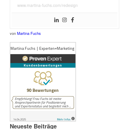
www.martina-fuchs.com/redesign
von
Martina Fuchs
Neueste Beiträge