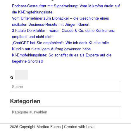
Podcast-Gastauftritt mit Signalwirkung: Vom Mikrofon direkt auf
die KI-Empfehlungsliste
Vom Unternehmer zum Biohacker – die Geschichte eines
radikalen Business-Resets mit Jürgen Klanert
3 Fatale Denkfehler – warum Claude & Co. deine Konkurrenz
empfiehlt und nicht dich!
„ChatGPT hat Sie empfohlen!“: Wie ich dank KI eine tolle
Kundin mit 5-stelligem Auftrag gewonnen habe
KI-Empfehlungsliste: So schaffst du es als Experte auf die
begehrte Shortlist!
Kategorien
Kategorien
2026 Copyright Martina Fuchs | Created with Love