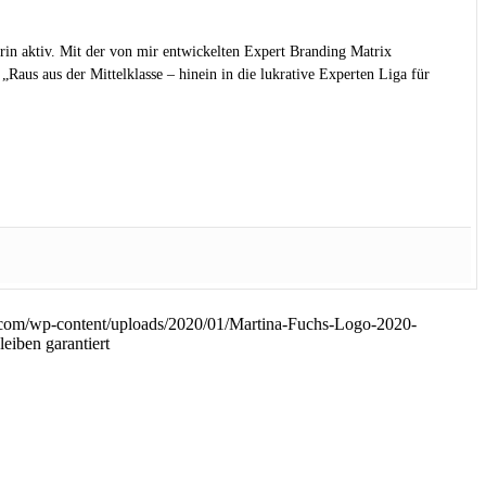
rin aktiv. Mit der von mir entwickelten Expert Branding Matrix
Raus aus der Mittelklasse – hinein in die lukrative Experten Liga für
.com/wp-content/uploads/2020/01/Martina-Fuchs-Logo-2020-
eiben garantiert