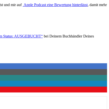
lst und mir auf
Apple Podcast eine Bewertung hinterlässt
, damit mehr
zum Status: AUSGEBUCHT“
bei Deinem Buchhändler Deines