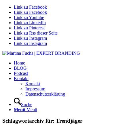
Link zu Facebook
Link zu Facebook
Link zu Youtube
Link zu LinkedIn
Link zu Pinterest
Link zu Rss dieser Seite
Link zu Instagram
Link zu Instagram
Home
BLOG
Podcast
Kontakt
Kontakt
Impressum
Datenschutzerklärung
Suche
Menü
Menü
Schlagwortarchiv für:
Trendjäger