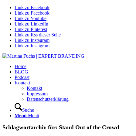
Link zu Facebook
Link zu Facebook
Link zu Youtube
Link zu LinkedIn
Link zu Pinterest
Link zu Rss dieser Seite
Link zu Instagram
Link zu Instagram
Home
BLOG
Podcast
Kontakt
Kontakt
Impressum
Datenschutzerklärung
Suche
Menü
Menü
Schlagwortarchiv für:
Stand Out of the Crowd