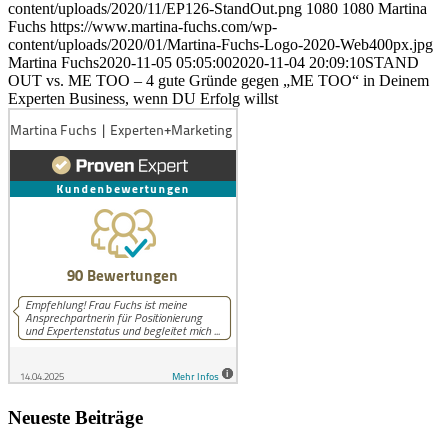
content/uploads/2020/11/EP126-StandOut.png
1080
1080
Martina
Fuchs
https://www.martina-fuchs.com/wp-
content/uploads/2020/01/Martina-Fuchs-Logo-2020-Web400px.jpg
Martina Fuchs
2020-11-05 05:05:00
2020-11-04 20:09:10
STAND
OUT vs. ME TOO – 4 gute Gründe gegen „ME TOO“ in Deinem
Experten Business, wenn DU Erfolg willst
Neueste Beiträge