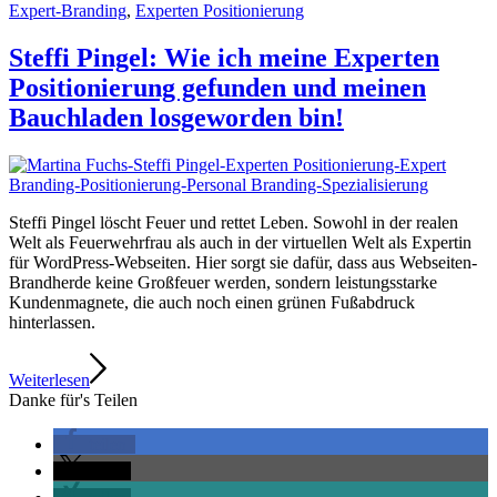
Expert-Branding
,
Experten Positionierung
Steffi Pingel: Wie ich meine Experten
Positionierung gefunden und meinen
Bauchladen losgeworden bin!
Steffi Pingel löscht Feuer und rettet Leben. Sowohl in der realen
Welt als Feuerwehrfrau als auch in der virtuellen Welt als Expertin
für WordPress-Webseiten. Hier sorgt sie dafür, dass aus Webseiten-
Brandherde keine Großfeuer werden, sondern leistungsstarke
Kundenmagnete, die auch noch einen grünen Fußabdruck
hinterlassen.
Weiterlesen
Danke für's Teilen
teilen
teilen