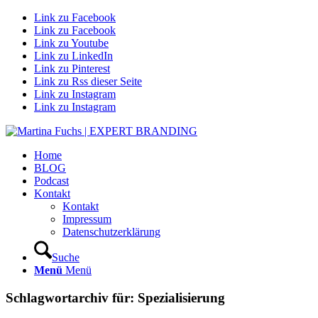
Link zu Facebook
Link zu Facebook
Link zu Youtube
Link zu LinkedIn
Link zu Pinterest
Link zu Rss dieser Seite
Link zu Instagram
Link zu Instagram
Home
BLOG
Podcast
Kontakt
Kontakt
Impressum
Datenschutzerklärung
Suche
Menü
Menü
Schlagwortarchiv für:
Spezialisierung