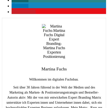
teilen
teilen
merken
0
Martina Fuchs
Willkommen im digitalen Fuchsbau.
Seit über 30 Jahren führend in der Welt der Medien und des
Marketing als Marken- & Positionierungsstrategin und Bestseller-
Autorin aktiv. Mit der von mir entwickelten Expert Branding Matrix
unterstütze ich Experten:innen und Unternehmer:innen dabei, sich ein
hochprofitables Experten Business aufzubauen. Mein Motto: „Raus aus