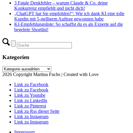
3 Fatale Denkfehler – warum Claude & Co. deine
Konkurrenz empfiehlt und nicht dich!
„ChatGPT hat Sie empfohlen!“: Wie ich dank KI eine tolle
Kundin mit 5-stelligem Auftrag gewonnen habe
KI-Empfehlungsliste: So schaffst du es als Experte auf die
begehrte Shortlist!
Kategorien
Kategorien
2026 Copyright Martina Fuchs | Created with Love
Link zu Facebook
Link zu Facebook
Link zu Youtube
Link zu LinkedIn
Link zu Pinterest
Link zu Rss dieser Seite
Link zu Instagram
Link zu Instagram
Impressum