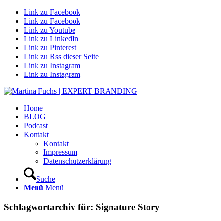
Link zu Facebook
Link zu Facebook
Link zu Youtube
Link zu LinkedIn
Link zu Pinterest
Link zu Rss dieser Seite
Link zu Instagram
Link zu Instagram
Home
BLOG
Podcast
Kontakt
Kontakt
Impressum
Datenschutzerklärung
Suche
Menü
Menü
Schlagwortarchiv für:
Signature Story