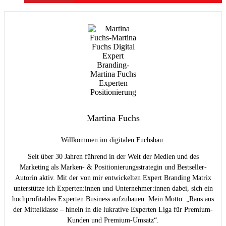
Martina Fuchs
Willkommen im digitalen Fuchsbau.
Seit über 30 Jahren führend in der Welt der Medien und des
Marketing als Marken- & Positionierungsstrategin und Bestseller-
Autorin aktiv. Mit der von mir entwickelten Expert Branding Matrix
unterstütze ich Experten:innen und Unternehmer:innen dabei, sich ein
hochprofitables Experten Business aufzubauen. Mein Motto: „Raus aus
der Mittelklasse – hinein in die lukrative Experten Liga für Premium-
Kunden und Premium-Umsatz“.