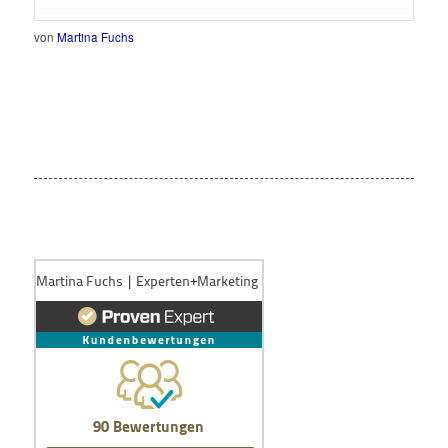
von
Martina Fuchs