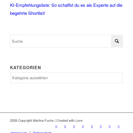
KI-Empfehlungsliste: So schaffst du es als Experte auf die
begehrte Shortlist!
KATEGORIEN
Kategorien
2026 Copyright Martina Fuchs | Created with Love
Impressum
Datenschutz