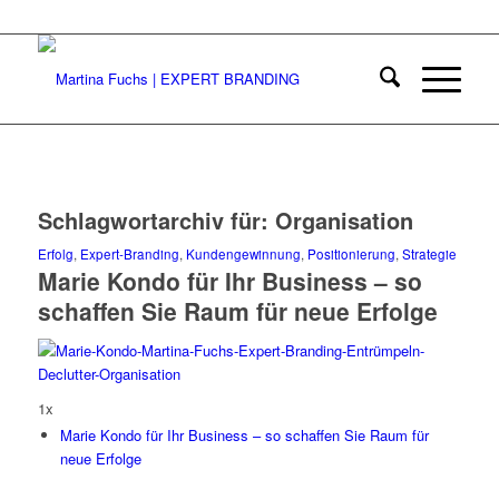
Schlagwortarchiv für:
Organisation
Erfolg
,
Expert-Branding
,
Kundengewinnung
,
Positionierung
,
Strategie
Marie Kondo für Ihr Business – so
schaffen Sie Raum für neue Erfolge
1x
Marie Kondo für Ihr Business – so schaffen Sie Raum für
neue Erfolge