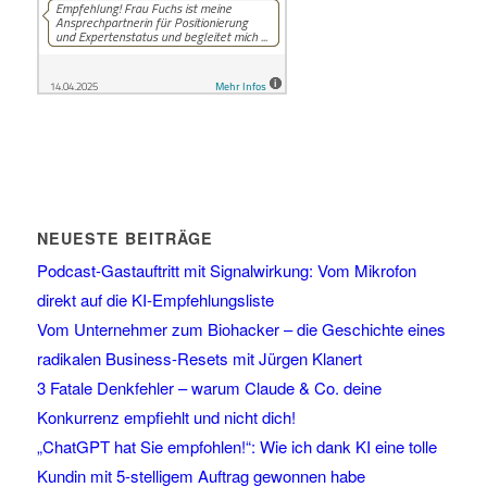
NEUESTE BEITRÄGE
Podcast-Gastauftritt mit Signalwirkung: Vom Mikrofon
direkt auf die KI-Empfehlungsliste
Vom Unternehmer zum Biohacker – die Geschichte eines
radikalen Business-Resets mit Jürgen Klanert
3 Fatale Denkfehler – warum Claude & Co. deine
Konkurrenz empfiehlt und nicht dich!
„ChatGPT hat Sie empfohlen!“: Wie ich dank KI eine tolle
Kundin mit 5-stelligem Auftrag gewonnen habe