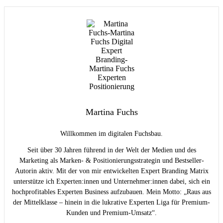
Martina Fuchs
Willkommen im digitalen Fuchsbau.
Seit über 30 Jahren führend in der Welt der Medien und des
Marketing als Marken- & Positionierungsstrategin und Bestseller-
Autorin aktiv. Mit der von mir entwickelten Expert Branding Matrix
unterstütze ich Experten:innen und Unternehmer:innen dabei, sich ein
hochprofitables Experten Business aufzubauen. Mein Motto: „Raus aus
der Mittelklasse – hinein in die lukrative Experten Liga für Premium-
Kunden und Premium-Umsatz“.