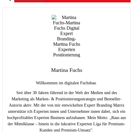
Martina Fuchs
Willkommen im digitalen Fuchsbau.
Seit über 30 Jahren führend in der Welt der Medien und des
Marketing als Marken- & Positionierungsstrategin und Bestseller-
Autorin aktiv. Mit der von mir entwickelten Expert Branding Matrix
unterstütze ich Experten:innen und Unternehmer:innen dabei, sich ein
hochprofitables Experten Business aufzubauen. Mein Motto: „Raus aus
der Mittelklasse – hinein in die lukrative Experten Liga für Premium-
Kunden und Premium-Umsatz“.