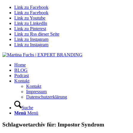
Link zu Facebook
Link zu Facebook
Link zu Youtube
Link zu LinkedIn
Link zu Pinterest
Link zu Rss dieser Seite
Link zu Instagram
Link zu Instagram
Home
BLOG
Podcast
Kontakt
Kontakt
Impressum
Datenschutzerklärung
Suche
Menü
Menü
Schlagwortarchiv für:
Impostor Syndrom