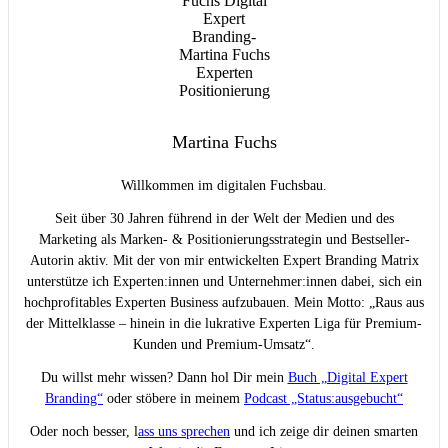
Martina Fuchs
Willkommen im digitalen Fuchsbau.
Seit über 30 Jahren führend in der Welt der Medien und des
Marketing als Marken- & Positionierungsstrategin und Bestseller-
Autorin aktiv. Mit der von mir entwickelten Expert Branding Matrix
unterstütze ich Experten:innen und Unternehmer:innen dabei, sich ein
hochprofitables Experten Business aufzubauen. Mein Motto: „Raus aus
der Mittelklasse – hinein in die lukrative Experten Liga für Premium-
Kunden und Premium-Umsatz“.
Du willst mehr wissen? Dann hol Dir mein
Buch „Digital Expert
Branding“
oder stöbere in meinem
Podcast „Status:ausgebucht“
Oder noch besser, l
ass uns sprechen
und ich zeige dir deinen smarten