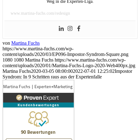
Weg in die Experten-Liga.
www.martina-fuchs.com/redesign
von
Martina Fuchs
https://www.martina-fuchs.com/wp-
content/uploads/2020/03/EP096-Impostor-Syndrom-Square.png
1080
1080
Martina Fuchs
https://www.martina-fuchs.com/wp-
content/uploads/2020/01/Martina-Fuchs-Logo-2020-Web400px.jpg
Martina Fuchs
2020-03-05 08:00:00
2022-07-01 12:25:02
Impostor
Syndrom: In 9 Schritten raus aus der Expertenfalle