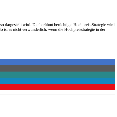
so dargestellt wird. Die berühmt berüchtigte Hochpreis-Strategie wird
o ist es nicht verwunderlich, wenn die Hochpreisstrategie in der