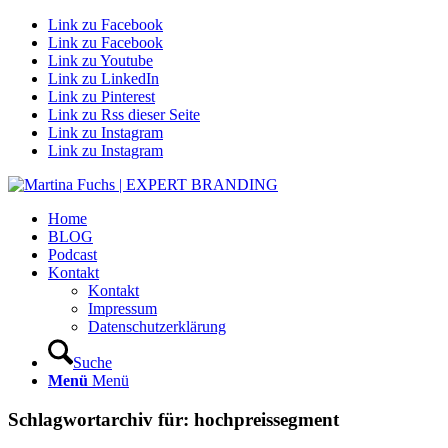
Link zu Facebook
Link zu Facebook
Link zu Youtube
Link zu LinkedIn
Link zu Pinterest
Link zu Rss dieser Seite
Link zu Instagram
Link zu Instagram
Home
BLOG
Podcast
Kontakt
Kontakt
Impressum
Datenschutzerklärung
Suche
Menü
Menü
Schlagwortarchiv für:
hochpreissegment