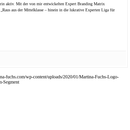
rin aktiv. Mit der von mir entwickelten Expert Branding Matrix
Raus aus der Mittelklasse – hinein in die lukrative Experten Liga für
ina-fuchs.com/wp-content/uploads/2020/01/Martina-Fuchs-Logo-
um-Segment